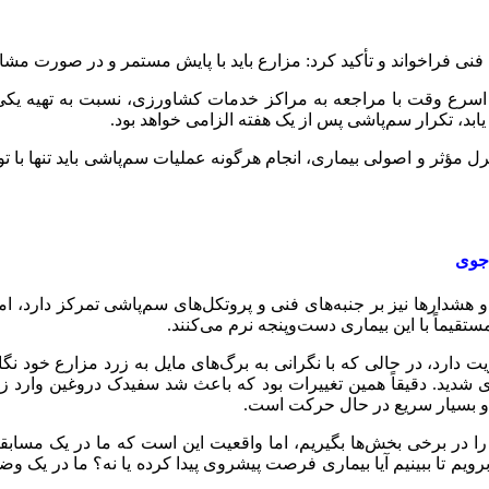
ی فراخواند و تأکید کرد: مزارع باید با پایش مستمر و در صورت مشاهد
ر اسرع وقت با مراجعه به مراکز خدمات کشاورزی، نسبت به تهیه یکی 
بد، تکرار سم‌پاشی پس از یک هفته الزامی خواهد بود.
 مؤثر و اصولی بیماری، انجام هرگونه عملیات سم‌پاشی باید تنها با ت
 جوی
 هشدارها نیز بر جنبه‌های فنی و پروتکل‌های سم‌پاشی تمرکز دارد، ام
تقیماً با این بیماری دست‌وپنجه نرم می‌کنند.
ارد، در حالی که با نگرانی به برگ‌های مایل به زرد مزارع خود نگاه
 شدید. دقیقاً همین تغییرات بود که باعث شد سفیدک دروغین وارد زمی
 و بسیار سریع در حال حرکت است.
در برخی بخش‌ها بگیریم، اما واقعیت این است که ما در یک مسابقه ب
یم تا ببینیم آیا بیماری فرصت پیشروی پیدا کرده یا نه؟ ما در یک وضعیت