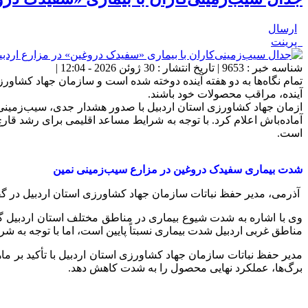
ارسال
پرینت
شناسه خبر : 9653 | تاریخ انتشار : 30 ژوئن 2026 - 12:04 |
تمام نگاه‌ها به دو هفته آینده دوخته شده است و سازمان جهاد کشا
آینده، مراقب محصولات خود باشند.
آماده‌باش اعلام کرد. با توجه به شرایط مساعد اقلیمی برای رشد قارچ
است.
شدت بیماری سفیدک دروغین در مزارع سیب‌زمینی نمین
آذرمی، مدیر حفظ نباتات سازمان جهاد کشاورزی استان اردبیل در گفت
وی با اشاره به شدت شیوع بیماری در مناطق مختلف استان اردبیل گ
مناطق غربی اردبیل شدت بیماری نسبتاً پایین است، اما با توجه به ش
مدیر حفظ نباتات سازمان جهاد کشاورزی استان اردبیل با تأکید بر ما
برگ‌ها، عملکرد نهایی محصول را به شدت کاهش دهد.