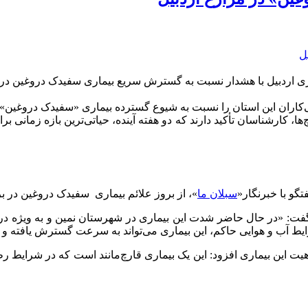
ورزی اردبیل با هشدار نسبت به گسترش سریع بیماری سفیدک دروغین در
‌ها، کارشناسان تأکید دارند که دو هفته آینده، حیاتی‌ترین بازه زما
گو با خبرنگار«
سبلان ما
»، از بروز علائم بیماری سفیدک دروغین در ب
فت: «در حال حاضر شدت این بیماری در شهرستان نمین و به ویژه در 
رایط آب و هوایی حاکم، این بیماری می‌تواند به سرعت گسترش یافته و 
هیت این بیماری افزود: این یک بیماری قارچ‌مانند است که در شرایط ر