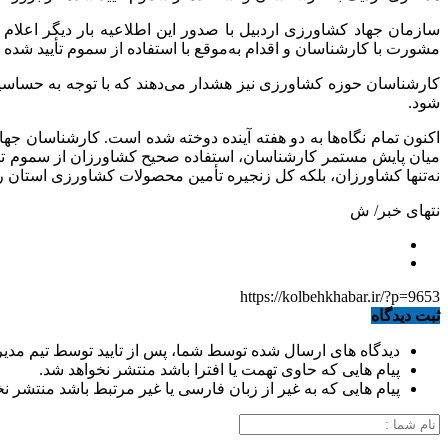
سازمان جهاد کشاورزی اردبیل با صدور این اطلاعیه بار دیگر اعلام
مشورت با کارشناسان و اقدام به‌موقع با استفاده از سموم تأیید شده
کارشناسان حوزه کشاورزی نیز هشدار می‌دهند که با توجه به حساسیت 
شود.
اکنون تمام نگاه‌ها به دو هفته آینده دوخته شده است. کارشناسان جه
میان پایش مستمر کارشناسان، استفاده صحیح کشاورزان از سموم تأیی
نه‌تنها کشاورزان، بلکه کل زنجیره تأمین محصولات کشاورزی استان را 
نتهای خبر/ ش
https://kolbehkhabar.ir/?p=9653
ثبت دیدگاه
دیدگاه های ارسال شده توسط شما، پس از تایید توسط تیم مدی
پیام هایی که حاوی تهمت یا افترا باشد منتشر نخواهد شد.
پیام هایی که به غیر از زبان فارسی یا غیر مرتبط باشد منتشر ن