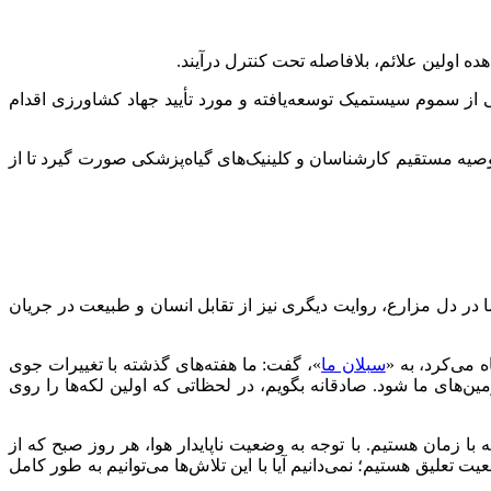
ه اولین علائم، بلافاصله تحت کنترل درآیند.
از سموم سیستمیک توسعه‌یافته و مورد تأیید جهاد کشاورزی اقدام
وصیه مستقیم کارشناسان و کلینیک‌های گیاه‌پزشکی صورت گیرد تا از
ا در دل مزارع، روایت دیگری نیز از تقابل انسان و طبیعت در جریان
 می‌کرد، به «
سبلان ما
»، گفت: ما هفته‌های گذشته با تغییرات جوی
ن‌های ما شود. صادقانه بگویم، در لحظاتی که اولین لکه‌ها را روی
ا زمان هستیم. با توجه به وضعیت ناپایدار هوا، هر روز صبح که از
 تعلیق هستیم؛ نمی‌دانیم آیا با این تلاش‌ها می‌توانیم به طور کامل