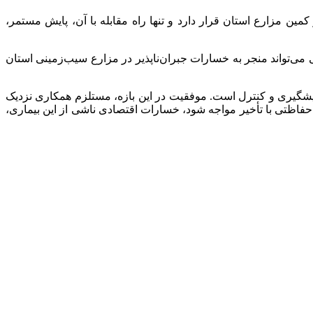
ن مزارع استان قرار دارد و تنها راه مقابله با آن، پایش مستمر،
می‌تواند منجر به خسارات جبران‌ناپذیر در مزارع سیب‌زمینی استان
س پیشگیری و کنترل است. موفقیت در این بازه، مستلزم همکاری نزدیک
فاظتی با تأخیر مواجه شود، خسارات اقتصادی ناشی از این بیماری،