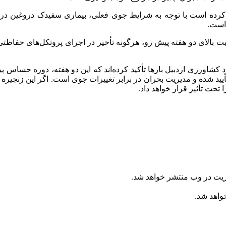
 کرده است با توجه به شرایط جوی فعلی، بیماری سفیدک دروغین در کمی
 است.
بالای دو هفته پیش رو، هرگونه تأخیر در اجرای پروتکل‌های حفاظتی 
اد کشاورزی اردبیل بارها تأکید کرده‌اند که این دو هفته، دوره حسا
د شده و مدیریت بحران در برابر تغییرات جوی است. اگر این زنجیره ح
تحت تأثیر قرار خواهد داد.
ریت در وب منتشر خواهد شد.
خواهد شد.