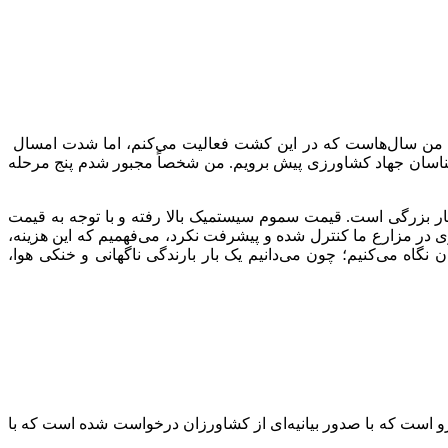
د: من سال‌هاست که در این کشت فعالیت می‌کنم، اما شدت امسال
رشناسان جهاد کشاورزی پیش برویم. من شخصاً مجبور شدم پنج مرحله
فشار بزرگی است. قیمت سموم سیستمیک بالا رفته و با توجه به قیمت
ی در مزارع ما کنترل شده و پیشرفت نکرد، می‌فهمیم که این هزینه،
نگاه می‌کنیم؛ چون می‌دانیم یک بار بارندگی ناگهانی و خنکی هوا،
رو است که با صدور بیانیه‌ای از کشاورزان درخواست شده است که با