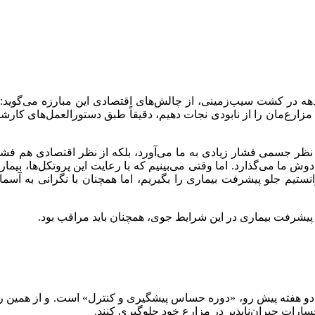
 دهه در کشت سیب‌زمینی، از چالش‌های اقتصادی این مبارزه می‌گوی
مزارع‌مان را از نابودی نجات دهیم، دقیقاً طبق دستورالعمل‌های کا
ها از نظر جسمی فشار زیادی به ما می‌آورد، بلکه از نظر اقتصادی هم 
ا می‌گذارد. اما وقتی می‌بینیم که با رعایت این پروتکل‌ها، بیمار
ستیم جلو پیشرفت بیماری را بگیریم، اما همچنان با نگرانی به آسمان 
ون پیشرفت بیماری در این شرایط جوی، همچنان باید مراقب بود.
 که دو هفته پیش رو، «دوره حساس پیشگیری و کنترل» است. و از همین 
سارات جبران‌ناپذیر در مزارع خود جلوگیری کنند.