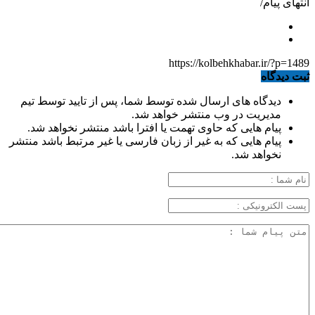
انتهای پیام/
https://kolbehkhabar.ir/?p=1489
ثبت دیدگاه
دیدگاه های ارسال شده توسط شما، پس از تایید توسط تیم
مدیریت در وب منتشر خواهد شد.
پیام هایی که حاوی تهمت یا افترا باشد منتشر نخواهد شد.
پیام هایی که به غیر از زبان فارسی یا غیر مرتبط باشد منتشر
نخواهد شد.