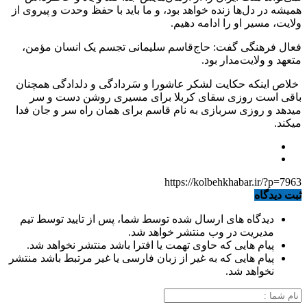
همیشه در دل‌ها زنده خواهد بود، و ما باید با حفظ وحدت و پیروی از
ولایت، مسیر او را ادامه دهیم.
فعال فرهنگی گفت: حاج‌قاسم سلیمانی تجسم یک انسان مؤمن،
متعهد و ولایت‌مدار بود.
خلاص اینکه حکایت لشکر عاشورا و سَردادگی و دلدادگی همچنان
باقی است روزی سقای کربلا برای مسیری روشن دست و سر
میدهد و روزی سربازی به نام قاسم برای همان راه سر و جان فدا
می‎کند.
https://kolbehkhabar.ir/?p=7963
ثبت دیدگاه
دیدگاه های ارسال شده توسط شما، پس از تایید توسط تیم
مدیریت در وب منتشر خواهد شد.
پیام هایی که حاوی تهمت یا افترا باشد منتشر نخواهد شد.
پیام هایی که به غیر از زبان فارسی یا غیر مرتبط باشد منتشر
نخواهد شد.