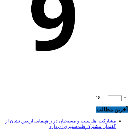
18
=
+
آخرین مطالب
مشارکت اهل‌سنت و مسیحیان در راهپیمایی اربعین نشان از
گفتمان مشترک ظلم‌ستیزی آن دارد