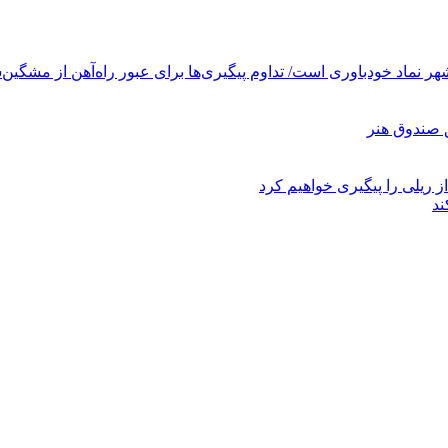
ر نماد خودباوری است/ تداوم پیگیری‌ها برای عبور راه‌آهن از مشگین‌
ز ریلی را پیگیری خواهیم کرد
ند