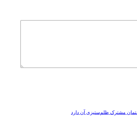
فتمان مشترک ظلم‌ستیزی آن دارد