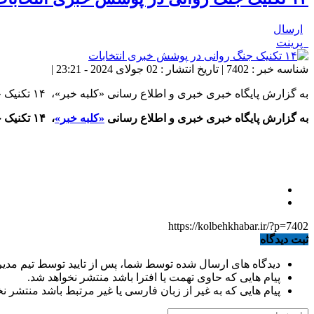
ارسال
پرینت
شناسه خبر : 7402 | تاریخ انتشار : 02 جولای 2024 - 23:21 |
به گزارش پایگاه خبری خبری و اطلاع رسانی «کلبه خبر»، ۱۴ تکنیک جنگ روانی در پوشش خبری انتخابات را در این اینوگرافیک ببینید.
به گزارش پایگاه خبری خبری و اطلاع رسانی
«کلبه خبر»
، ۱۴ تکنیک جنگ روانی در پوشش خبری انتخابات را در این اینوگرافیک ببینید.
https://kolbehkhabar.ir/?p=7402
ثبت دیدگاه
دیدگاه های ارسال شده توسط شما، پس از تایید توسط تیم مدی
پیام هایی که حاوی تهمت یا افترا باشد منتشر نخواهد شد.
پیام هایی که به غیر از زبان فارسی یا غیر مرتبط باشد منتشر ن