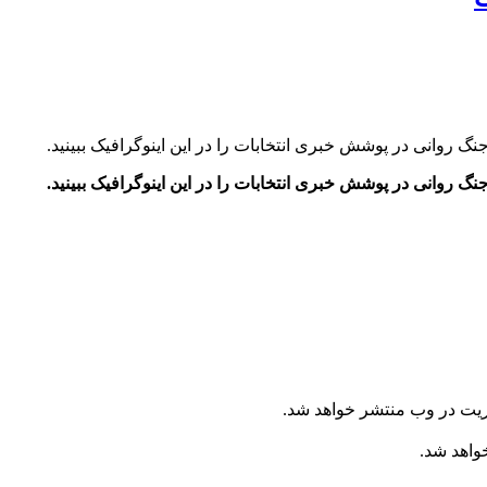
ریت در وب منتشر خواهد شد.
خواهد شد.