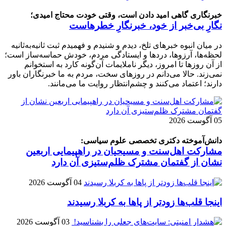
خبرنگاری گاهی امید دادن است، وقتی خودت محتاج امیدی؛
نگارِ بی‌خبر از خود، خبرنگارِ خطرهاست
در میان انبوه خبرهای تلخ، دیدم و شنیدم و فهمیدم ثبت ثانیه‌به‌ثانیه
لحظه‌ها، آرزوها، دردها و ایستادگی مردم، خودش حماسه‌ساز است؛
از آن روزها تا امروز، دیگر ناملایمات آن‌گونه کارد به استخوانم
نمی‌زند. حالا می‌دانم در روزهای سخت، مردم به ما خبرنگاران باور
دارند؛ اعتماد می‌کنند و چشم‌انتظار روایت ما می‌مانند.
05 آگوست 2026
دانش‌آموخته دکتری تخصصی علوم سیاسی:
مشارکت اهل‌سنت و مسیحیان در راهپیمایی اربعین
نشان از گفتمان مشترک ظلم‌ستیزی آن دارد
04 آگوست 2026
اینجا قلب‌ها زودتر از پاها به کربلا رسیدند
03 آگوست 2026