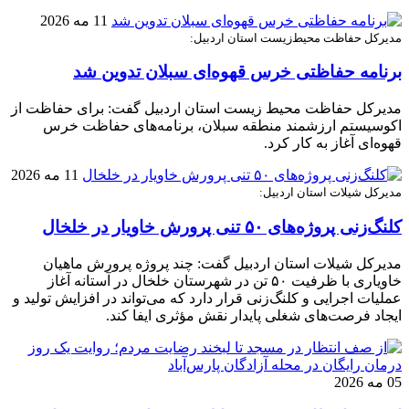
11 مه 2026
مدیرکل حفاظت محیط‌زیست استان اردبیل:
برنامه حفاظتی خرس قهوه‌ای سبلان تدوین شد
مدیرکل حفاظت محیط زیست استان اردبیل گفت: برای حفاظت از
اکوسیستم ارزشمند منطقه سبلان، برنامه‌های حفاظت خرس
قهوه‌ای آغاز به کار کرد.
11 مه 2026
مدیرکل شیلات استان اردبیل:
کلنگ‌زنی پروژه‌های ۵۰ تنی پرورش خاویار در خلخال
مدیرکل شیلات استان اردبیل گفت: چند پروژه پرورش ماهیان
خاویاری با ظرفیت ۵۰ تن در شهرستان خلخال در آستانه آغاز
عملیات اجرایی و کلنگ‌زنی قرار دارد که می‌تواند در افزایش تولید و
ایجاد فرصت‌های شغلی پایدار نقش مؤثری ایفا کند.
05 مه 2026