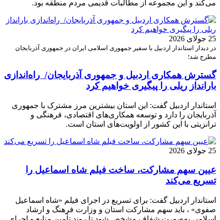
می‌کند و این مجموعه از مطالبات قدیمی مردم منطقه بود.
25 جولای 2026
در دیدار استاندار اردبیل با سفیر جمهوری اسلامی ایران در جمهوری آذربایجان
مطرح شد؛
گسترش همکاری اردبیل و جمهوری آذربایجان/ راه‌اندازی
بارانداز ریلی را پیگیری خواهیم کرد
استاندار اردبیل گفت: این استان بیشترین مرز مشترک با جمهوری
آذربایجان را دارد و توسعه همکاری‌های اقتصادی، فرهنگی و
ترانزیتی با این کشور از اولویت‌های استان است.
25 جولای 2026
عیین سهم مشارکت، ساخت فیلم شاه‌ اسماعیل را
تسریع می‌کند
استاندار اردبیل گفت: برای تسریع در اجرای فیلم «شاه‌ اسماعیل
صفوی» ، باید سهم مشارکت استان و وزارت فرهنگ و ارشاد
اسلامی به‌صورت شفاف مشخص شود تا روند تأمین منابع و اجرای