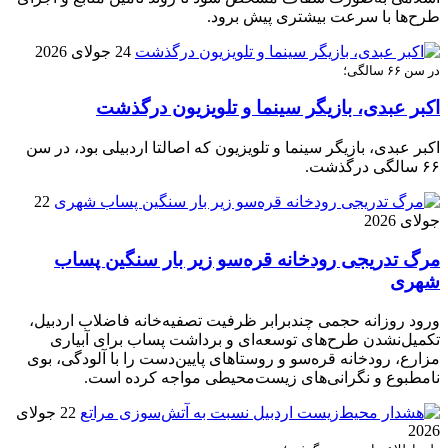
طرح‌ها با سرعت بیشتری پیش برود.
24 جولای 2026
در سن ۶۶ سالگی؛
اکبر عبدی، بازیگر سینما و تلویزیون درگذشت
اکبر عبدی، بازیگر سینما و تلویزیون که اصالتا اردبیلی بود، در سن
۶۶ سالگی درگذشت.
22
جولای 2026
مرگ تدریجی رودخانه قره‌سو زیر بار سنگین پساب
شهری
ورود روزانه حجمی چندبرابر ظرفیت تصفیه‌خانه فاضلاب اردبیل،
تکمیل‌نشدن طرح‌های توسعه‌ای و برداشت پساب برای آبیاری
مزارع، رودخانه قره‌سو و روستاهای پایین‌دست را با آلودگی، بوی
نامطبوع و نگرانی‌های زیست‌محیطی مواجه کرده است.
22 جولای
2026