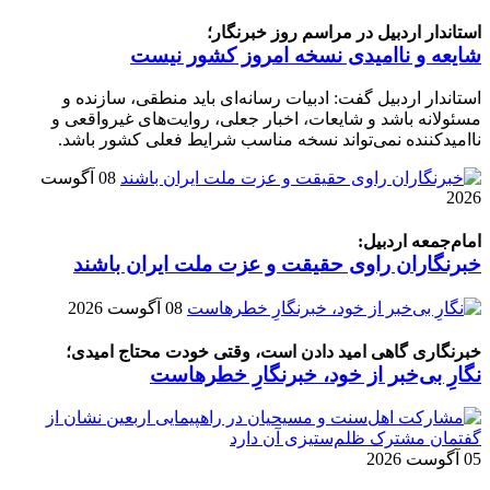
استاندار اردبیل در مراسم روز خبرنگار؛
شایعه و ناامیدی نسخه امروز کشور نیست
استاندار اردبیل گفت: ادبیات رسانه‌ای باید منطقی، سازنده و
مسئولانه باشد و شایعات، اخبار جعلی، روایت‌های غیرواقعی و
ناامیدکننده نمی‌تواند نسخه مناسب شرایط فعلی کشور باشد.
08 آگوست
2026
امام‌جمعه اردبیل:
خبرنگاران راوی حقیقت و عزت ملت ایران باشند
08 آگوست 2026
خبرنگاری گاهی امید دادن است، وقتی خودت محتاج امیدی؛
نگارِ بی‌خبر از خود، خبرنگارِ خطرهاست
05 آگوست 2026