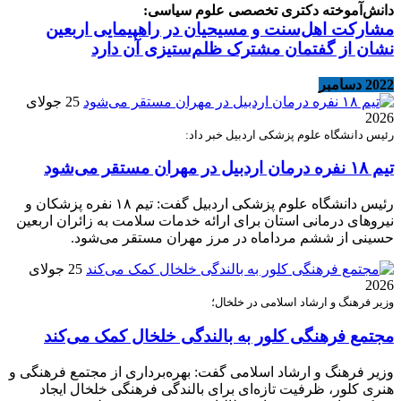
دانش‌آموخته دکتری تخصصی علوم سیاسی:
مشارکت اهل‌سنت و مسیحیان در راهپیمایی اربعین
نشان از گفتمان مشترک ظلم‌ستیزی آن دارد
2022 دسامبر
25 جولای
2026
رئیس دانشگاه علوم پزشکی اردبیل خبر داد:
تیم ۱۸ نفره درمان اردبیل در مهران مستقر می‌شود
رئیس دانشگاه علوم پزشکی اردبیل گفت: تیم ۱۸ نفره پزشکان و
نیروهای درمانی استان برای ارائه خدمات سلامت به زائران اربعین
حسینی از ششم مرداماه در مرز مهران مستقر می‌شود.
25 جولای
2026
وزیر فرهنگ و ارشاد اسلامی در خلخال؛
مجتمع فرهنگی کلور به بالندگی خلخال کمک می‌کند
وزیر فرهنگ و ارشاد اسلامی گفت: بهره‌برداری از مجتمع فرهنگی و
هنری کلور، ظرفیت تازه‌ای برای بالندگی فرهنگی خلخال ایجاد