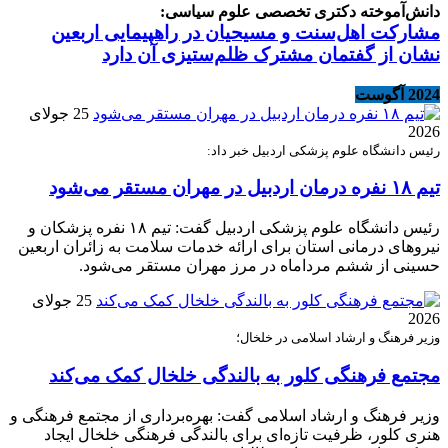
دانش‌آموخته دکتری تخصصی علوم سیاسی:
مشارکت اهل‌سنت و مسیحیان در راهپیمایی اربعین
نشان از گفتمان مشترک ظلم‌ستیزی آن دارد
2024 آگوست
25 جولای
2026
رئیس دانشگاه علوم پزشکی اردبیل خبر داد:
تیم ۱۸ نفره درمان اردبیل در مهران مستقر می‌شود
رئیس دانشگاه علوم پزشکی اردبیل گفت: تیم ۱۸ نفره پزشکان و
نیروهای درمانی استان برای ارائه خدمات سلامت به زائران اربعین
حسینی از ششم مرداماه در مرز مهران مستقر می‌شود.
25 جولای
2026
وزیر فرهنگ و ارشاد اسلامی در خلخال؛
مجتمع فرهنگی کلور به بالندگی خلخال کمک می‌کند
وزیر فرهنگ و ارشاد اسلامی گفت: بهره‌برداری از مجتمع فرهنگی و
هنری کلور، ظرفیت تازه‌ای برای بالندگی فرهنگی خلخال ایجاد