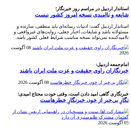
استاندار اردبیل در مراسم روز خبرنگار؛
شایعه و ناامیدی نسخه امروز کشور نیست
استاندار اردبیل گفت: ادبیات رسانه‌ای باید منطقی، سازنده و
مسئولانه باشد و شایعات، اخبار جعلی، روایت‌های غیرواقعی و
ناامیدکننده نمی‌تواند نسخه مناسب شرایط فعلی کشور باشد.
08 آگوست
2026
امام‌جمعه اردبیل:
خبرنگاران راوی حقیقت و عزت ملت ایران باشند
08 آگوست 2026
خبرنگاری گاهی امید دادن است، وقتی خودت محتاج امیدی؛
نگارِ بی‌خبر از خود، خبرنگارِ خطرهاست
05 آگوست 2026