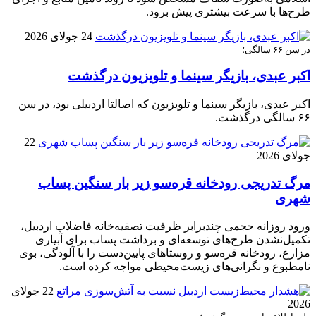
طرح‌ها با سرعت بیشتری پیش برود.
24 جولای 2026
در سن ۶۶ سالگی؛
اکبر عبدی، بازیگر سینما و تلویزیون درگذشت
اکبر عبدی، بازیگر سینما و تلویزیون که اصالتا اردبیلی بود، در سن
۶۶ سالگی درگذشت.
22
جولای 2026
مرگ تدریجی رودخانه قره‌سو زیر بار سنگین پساب
شهری
ورود روزانه حجمی چندبرابر ظرفیت تصفیه‌خانه فاضلاب اردبیل،
تکمیل‌نشدن طرح‌های توسعه‌ای و برداشت پساب برای آبیاری
مزارع، رودخانه قره‌سو و روستاهای پایین‌دست را با آلودگی، بوی
نامطبوع و نگرانی‌های زیست‌محیطی مواجه کرده است.
22 جولای
2026