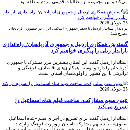
می‌کند و این مجموعه از مطالبات قدیمی مردم منطقه بود.
25 جولای 2026
در دیدار استاندار اردبیل با سفیر جمهوری اسلامی ایران در جمهوری آذربایجان
مطرح شد؛
گسترش همکاری اردبیل و جمهوری آذربایجان/ راه‌اندازی
بارانداز ریلی را پیگیری خواهیم کرد
استاندار اردبیل گفت: این استان بیشترین مرز مشترک با جمهوری
آذربایجان را دارد و توسعه همکاری‌های اقتصادی، فرهنگی و
ترانزیتی با این کشور از اولویت‌های استان است.
25 جولای 2026
عیین سهم مشارکت، ساخت فیلم شاه‌ اسماعیل را
تسریع می‌کند
استاندار اردبیل گفت: برای تسریع در اجرای فیلم «شاه‌ اسماعیل
صفوی» ، باید سهم مشارکت استان و وزارت فرهنگ و ارشاد
اسلامی به‌صورت شفاف مشخص شود تا روند تأمین منابع و اجرای