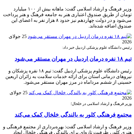
وزیر فرهنگ و ارشاد اسلامی گفت: ماهانه بیش از ۱۰۰ میلیارد
تومان از طریق صندوق اعتباری هنر به جامعه فرهنگ و هنر پرداخت
می‌شود و در دولت چهاردهم نیز حدود ۸ هزار نفر به اعضای این
صندوق اضافه شده‌اند.
25 جولای
2026
رئیس دانشگاه علوم پزشکی اردبیل خبر داد:
تیم ۱۸ نفره درمان اردبیل در مهران مستقر می‌شود
رئیس دانشگاه علوم پزشکی اردبیل گفت: تیم ۱۸ نفره پزشکان و
نیروهای درمانی استان برای ارائه خدمات سلامت به زائران اربعین
حسینی از ششم مرداماه در مرز مهران مستقر می‌شود.
25 جولای
2026
وزیر فرهنگ و ارشاد اسلامی در خلخال؛
مجتمع فرهنگی کلور به بالندگی خلخال کمک می‌کند
وزیر فرهنگ و ارشاد اسلامی گفت: بهره‌برداری از مجتمع فرهنگی و
هنری کلور، ظرفیت تازه‌ای برای بالندگی فرهنگی خلخال ایجاد