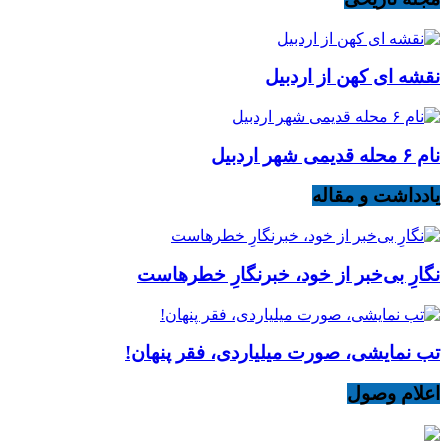
نقشه ای کهن از اردبیل
نام ۶ محله قدیمی شهر اردبیل
یادداشت و مقاله
نگارِ بی‌خبر از خود، خبرنگارِ خطرهاست
تب نمایشی، صورت میلیاردی، فقر پنهان!
اعلام وصول