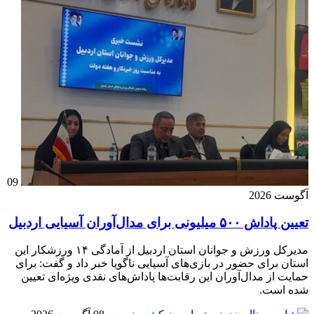
09
آگوست 2026
تعیین پاداش ۵۰۰ میلیونی برای مدال‌آوران آسیایی اردبیل
مدیرکل ورزش و جوانان استان اردبیل از آمادگی ۱۴ ورزشکار این
استان برای حضور در بازی‌های آسیایی ناگویا خبر داد و گفت: برای
حمایت از مدال‌آوران این رقابت‌ها پاداش‌های نقدی ویژه‌ای تعیین
شده است.