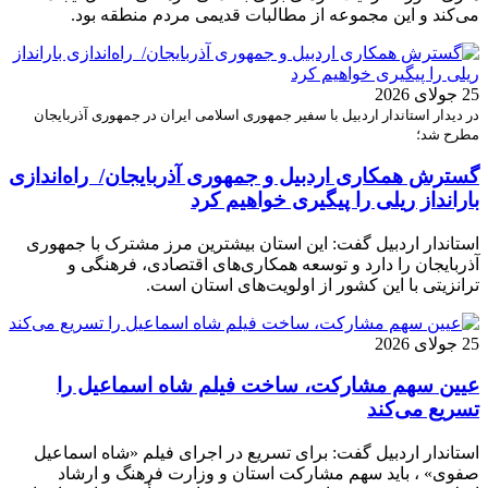
می‌کند و این مجموعه از مطالبات قدیمی مردم منطقه بود.
25 جولای 2026
در دیدار استاندار اردبیل با سفیر جمهوری اسلامی ایران در جمهوری آذربایجان
مطرح شد؛
گسترش همکاری اردبیل و جمهوری آذربایجان/ راه‌اندازی
بارانداز ریلی را پیگیری خواهیم کرد
استاندار اردبیل گفت: این استان بیشترین مرز مشترک با جمهوری
آذربایجان را دارد و توسعه همکاری‌های اقتصادی، فرهنگی و
ترانزیتی با این کشور از اولویت‌های استان است.
25 جولای 2026
عیین سهم مشارکت، ساخت فیلم شاه‌ اسماعیل را
تسریع می‌کند
استاندار اردبیل گفت: برای تسریع در اجرای فیلم «شاه‌ اسماعیل
صفوی» ، باید سهم مشارکت استان و وزارت فرهنگ و ارشاد