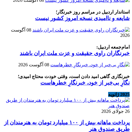
08 آگوست 2026
استاندار اردبیل در مراسم روز خبرنگار؛
شایعه و ناامیدی نسخه امروز کشور نیست
08 آگوست
2026
امام‌جمعه اردبیل:
خبرنگاران راوی حقیقت و عزت ملت ایران باشند
08 آگوست 2026
خبرنگاری گاهی امید دادن است، وقتی خودت محتاج امیدی؛
نگارِ بی‌خبر از خود، خبرنگارِ خطرهاست
2025 ژانویه
26 جولای 2026
پرداخت ماهانه بیش از ۱۰۰ میلیارد تومان به هنرمندان از
طریق صندوق هنر