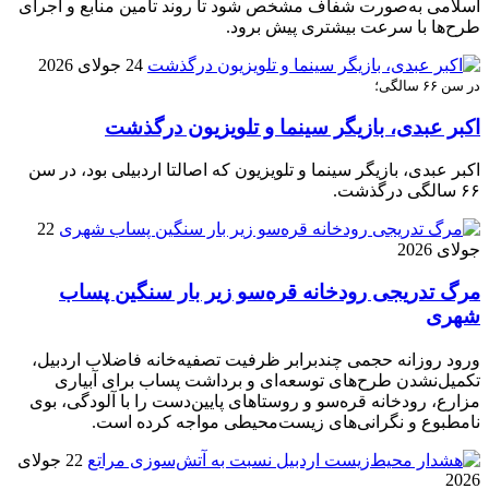
اسلامی به‌صورت شفاف مشخص شود تا روند تأمین منابع و اجرای
طرح‌ها با سرعت بیشتری پیش برود.
24 جولای 2026
در سن ۶۶ سالگی؛
اکبر عبدی، بازیگر سینما و تلویزیون درگذشت
اکبر عبدی، بازیگر سینما و تلویزیون که اصالتا اردبیلی بود، در سن
۶۶ سالگی درگذشت.
22
جولای 2026
مرگ تدریجی رودخانه قره‌سو زیر بار سنگین پساب
شهری
ورود روزانه حجمی چندبرابر ظرفیت تصفیه‌خانه فاضلاب اردبیل،
تکمیل‌نشدن طرح‌های توسعه‌ای و برداشت پساب برای آبیاری
مزارع، رودخانه قره‌سو و روستاهای پایین‌دست را با آلودگی، بوی
نامطبوع و نگرانی‌های زیست‌محیطی مواجه کرده است.
22 جولای
2026