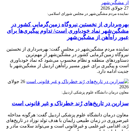
27 جولای 2026
نماینده مردم مشگین‌شهر در مجلس شورای اسلامی:
بهره‌برداری از نخستین نیروگاه زمین‌گرمایی کشور در
مشگین‌شهر نماد خودباوری است/ تداوم پیگیری‌ها برای
عبور راه‌آهن از مشگین‌شهر
نماینده مردم مشگین‌شهر در مجلس گفت: بهره‌برداری از نخستین
نیروگاه زمین‌گرمایی کشور در مشگین‌شهر از مهم‌ترین
دستاوردهای منطقه و نظام محسوب می‌شود که نماد خودباوری
است و پیگیری برای عبور مسیر راه‌آهن اردبیل از مشگین‌شهر با
جدیت ادامه دارد.
26 جولای
2026
معاون درمان دانشگاه علوم پزشکی اردبیل:
سزارین در تاریخ‌های رُند خطرناک و غیر قانونی است
معاون درمان دانشگاه علوم پزشکی اردبیل گفت: هرگونه مداخله
غیرضروری در زمان طبیعی زایمان با هدف تولد نوزاد در تاریخ‌های
رُند، اقدامی غیرعلمی و غیرقانونی است و می‌تواند سلامت مادر و