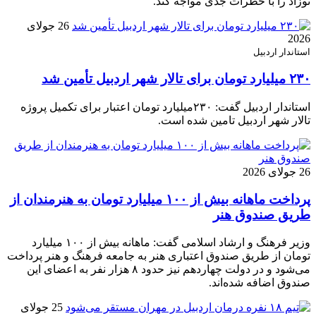
نوزاد را با خطرات جدی مواجه کند.
26 جولای
2026
استاندار اردبیل
۲۳۰ میلیارد تومان برای تالار شهر اردبیل تأمین شد
استاندار اردبیل گفت: ۲۳۰میلیارد تومان اعتبار برای تکمیل پروژه
تالار شهر اردبیل تامین شده است.
26 جولای 2026
پرداخت ماهانه بیش از ۱۰۰ میلیارد تومان به هنرمندان از
طریق صندوق هنر
وزیر فرهنگ و ارشاد اسلامی گفت: ماهانه بیش از ۱۰۰ میلیارد
تومان از طریق صندوق اعتباری هنر به جامعه فرهنگ و هنر پرداخت
می‌شود و در دولت چهاردهم نیز حدود ۸ هزار نفر به اعضای این
صندوق اضافه شده‌اند.
25 جولای