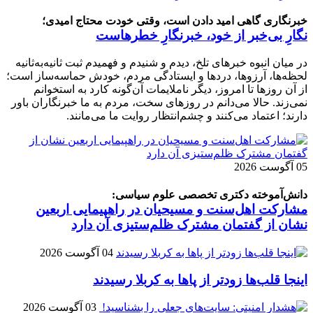
خبرنگاری گاهی امید دادن است، وقتی خودت محتاج امیدی؛
نگارِ بی‌خبر از خود، خبرنگارِ خطرهاست
در میان انبوه خبرهای تلخ، دیدم و شنیدم و فهمیدم ثبت ثانیه‌به‌ثانیه
لحظه‌ها، آرزوها، دردها و ایستادگی مردم، خودش حماسه‌ساز است؛
از آن روزها تا امروز، دیگر ناملایمات آن‌گونه کارد به استخوانم
نمی‌زند. حالا می‌دانم در روزهای سخت، مردم به ما خبرنگاران باور
دارند؛ اعتماد می‌کنند و چشم‌انتظار روایت ما می‌مانند.
05 آگوست 2026
دانش‌آموخته دکتری تخصصی علوم سیاسی:
مشارکت اهل‌سنت و مسیحیان در راهپیمایی اربعین
نشان از گفتمان مشترک ظلم‌ستیزی آن دارد
04 آگوست 2026
اینجا قلب‌ها زودتر از پاها به کربلا رسیدند
03 آگوست 2026