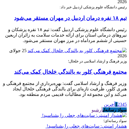
2026
رئیس دانشگاه علوم پزشکی اردبیل خبر داد:
تیم ۱۸ نفره درمان اردبیل در مهران مستقر می‌شود
رئیس دانشگاه علوم پزشکی اردبیل گفت: تیم ۱۸ نفره پزشکان و
نیروهای درمانی استان برای ارائه خدمات سلامت به زائران اربعین
حسینی از ششم مرداماه در مرز مهران مستقر می‌شود.
25 جولای
2026
وزیر فرهنگ و ارشاد اسلامی در خلخال؛
مجتمع فرهنگی کلور به بالندگی خلخال کمک می‌کند
وزیر فرهنگ و ارشاد اسلامی گفت: بهره‌برداری از مجتمع فرهنگی و
هنری کلور، ظرفیت تازه‌ای برای بالندگی فرهنگی خلخال ایجاد
می‌کند و این مجموعه از مطالبات قدیمی مردم منطقه بود.
5
4
3
2
1
آخرین
سواد رسانه‌ای
آرشیو
سواد رسانه‌ای؛
هشدار امنیتی: سایت‌های جعلی را بشناسید!