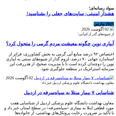
سواد رسانه‌ای؛
هشدار امنیتی: سایت‌های جعلی را بشناسید!
2025 مارس
02 آگوست 2026
از شیوه‌های گذر از کم‌آبی؛
آبیاری نوین چگونه معیشت مردم گرمی را متحول کرد؟
اختصاص ۹۲ درصد منابع آبی گرمی به بخش کشاورزی، فراتر از
استاندارد جهانی ۷۰ درصد، لزوم گذار از شیوه‌های سنتی به آبیاری
نوین را دوچندان کرده است تا با مدیریت صحیح، از هدررفت این
سرمایه استراتژیک در منطقه جلوگیری شود.
02 آگوست 2026
معاون بهداشت دانشگاه علوم پزشکی اردبیل خبر داد:
شناسایی ۷ بیمار مبتلا به سیاه‌سرفه در اردبیل
معاون بهداشت دانشگاه علوم پزشکی اردبیل از شناسایی هفت
مورد قطعی ابتلا به بیماری «سیاه‌سرفه» در سطح استان خبر داد و
با تأکید بر ضرورت رعایت پروتکل‌های بهداشتی، از خانواده‌ها