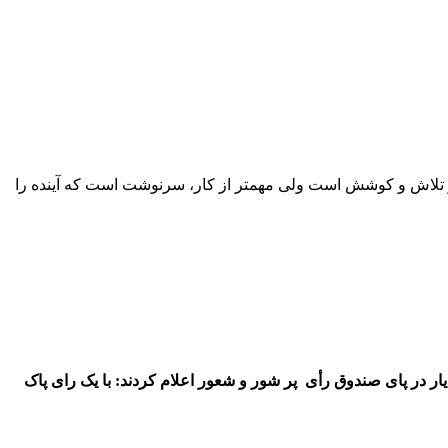
و تلاش و کوشش است ولی مهمتر از کار، سرنوشت است که آینده را
در پای صندوق رأی پر شور و شعور اعلام کردند: با یک رای پاک