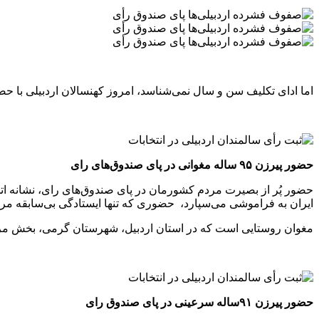
اما ادای تکلیف سن و سال نمی‌شناسد، امروز کهنسالان اردبیلی با حضور 
حضور پیرزن ۹۵ ساله مغوانی در پای صندوق‌های رای
ایران به فراموشی می‌سپارد، حضوری که تنها ایستادگی بی‌سابقه مردم 
مغوان روستایی است که در استان اردبیل، شهرستان گرمی، بخش مرک
حضور پیرزن ۹۱ساله سرعینی در پای صندوق‌ رای