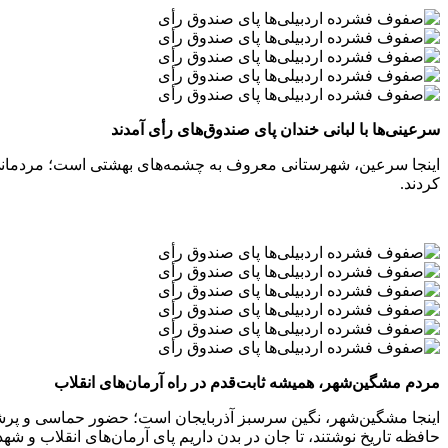
سرعینی‌ها با لبانی خندان پای صندوق‌های رأی آمدند
اینجا سرعین، شهرستانی معروف به چشمه‌های بهشتی است؛ مردمانی که ب
کردند.
مردم مشگین‌شهر، همیشه ثابت‌قدم در راه آرمان‌های انقلاب
اینجا مشگین‌شهر، نگین سرسبز آذربایجان است؛ حضور حماسی و پرشو
حافظه تاریخ نوشتند، تا جان در بدن داریم پای آرمان‌های انقلاب و شهدا