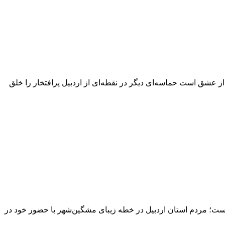
ز عشق است حماسه‌ای دیگر در نقطه‌ای از اردبیل پرافتخار را خلق
ست؛ مردم استان اردبیل در خطه زیبای مشگین‌شهر با حضور خود در