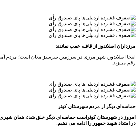
مرزداران اصلاندوز از قافله عقب نماندند
اینجا اصلاندوز، شهر مرزی در سرزمین سرسبز مغان است؛ مردم آمد
رقم می‌زند.
حماسه‌ای دیگر از مردم شهرستان کوثر
امروز در شهرستان کوثراست حماسه‌ای دیگر خلق شد؛، همان شهری که 
در امتداد شهید جمهور را ادامه می دهیم.