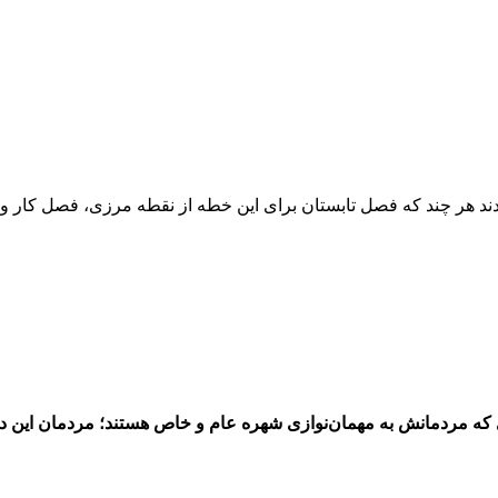
ند هر چند که فصل تابستان برای این خطه از نقطه مرزی، فصل کار 
مردمانش به مهمان‌نوازی شهره عام و خاص هستند؛ مردمان این دیار 