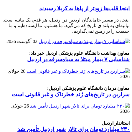
اینجا قلب‌ها زودتر از پاها به کربلا رسیدند
اینجا، در مسیر جاماندگان اربعین در اردبیل، هر قدم، یک بیانیه است.
بیانیه‌ای به بلندای تاریخ که می‌گوید: ما هستیم، ما ایستاده‌ایم و ما
حقیقت را بر زمین نمی‌گذاریم.
02 آگوست 2026
معاون بهداشت دانشگاه علوم پزشکی اردبیل خبر داد:
شناسایی ۷ بیمار مبتلا به سیاه‌سرفه در اردبیل
26 جولای
2026
معاون درمان دانشگاه علوم پزشکی اردبیل:
سزارین در تاریخ‌های رُند خطرناک و غیر قانونی است
26 جولای
2026
استاندار اردبیل
۲۳۰ میلیارد تومان برای تالار شهر اردبیل تأمین شد