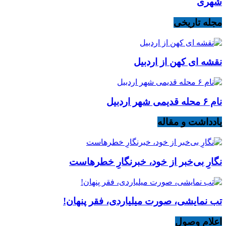
شهری
مجله تاریخی
نقشه ای کهن از اردبیل
نام ۶ محله قدیمی شهر اردبیل
یادداشت و مقاله
نگارِ بی‌خبر از خود، خبرنگارِ خطرهاست
تب نمایشی، صورت میلیاردی، فقر پنهان!
اعلام وصول