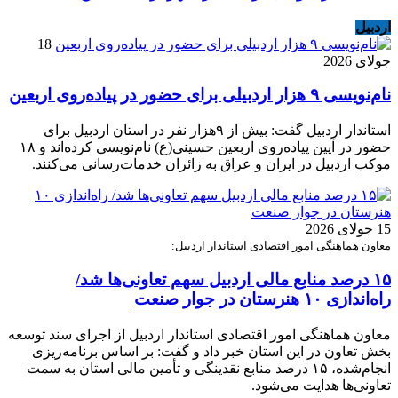
اردبیل
18
جولای 2026
نام‌نویسی ۹ هزار اردبیلی برای حضور در پیاده‌روی اربعین
استاندار اردبیل گفت: بیش از ۹هزار نفر در استان اردبیل برای
حضور در آیین پیاده‌روی اربعین حسینی(ع) نام‌نویسی کرده‌اند و ۱۸
موکب اردبیل در ایران و عراق به زائران خدمات‌رسانی می‌کنند.
15 جولای 2026
معاون هماهنگی امور اقتصادی استاندار اردبیل:
۱۵ درصد منابع مالی اردبیل سهم تعاونی‌ها شد/
راه‌اندازی ۱۰ هنرستان در جوار صنعت
معاون هماهنگی امور اقتصادی استاندار اردبیل از اجرای سند توسعه
بخش تعاون در این استان خبر داد و گفت: بر اساس برنامه‌ریزی
انجام‌شده، ۱۵ درصد منابع نقدینگی و تأمین مالی استان به سمت
تعاونی‌ها هدایت می‌شود.