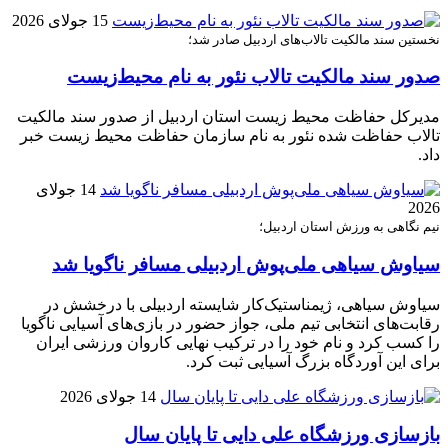
15 جولای 2026
نخستین سند مالکیت تالاب‌های اردبیل صادر شد؛
صدور سند مالکیت تالاب نئور به نام محیط‌زیست
مدیرکل حفاظت محیط زیست استان اردبیل از صدور سند مالکیت
تالاب حفاظت شده نئور به نام سازمان حفاظت محیط زیست خبر
داد.
14 جولای
2026
نیم نگاهی به ورزش استان اردبیل؛
سیاوش سیاهی ملی‌پوش اردبیلی مسافر ناگویا شد
سیاوش سیاهی، ژیمناستیک‌کار شایسته اردبیلی با درخشش در
رقابت‌های انتخابی تیم ملی، جواز حضور در بازی‌های آسیایی ناگویا
را کسب کرد و نام خود را در ترکیب نهایی کاروان ورزشی ایران
برای این آوردگاه بزرگ آسیایی ثبت کرد.
14 جولای 2026
بازسازی ورزشگاه علی دایی تا پایان سال