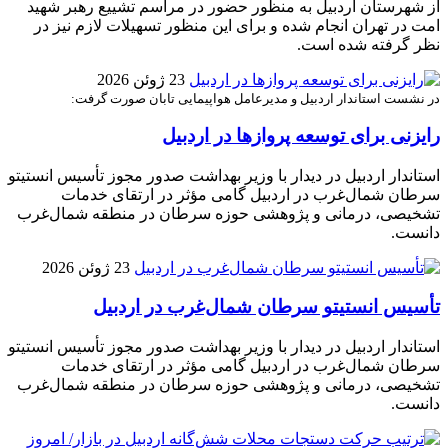
از شهرستان اردبیل به منظور حضور در مراسم تشییع رهبر شهید
امت در تهران انجام شده و برای این منظور تسهیلات لازم نیز در
نظر گرفته شده است.
23 ژوئن 2026
در نشست استاندار اردبیل و مدیرعامل هواپیمایی تابان صورت گرفت:
رایزنی برای توسعه پروازها در اردبیل
استاندار اردبیل در دیدار با وزیر بهداشت صدور مجوز تأسیس انستیتو
سرطان شمال‌غرب در اردبیل گامی مؤثر در ارتقای خدمات
تشخیصی، درمانی و پژوهشی حوزه سرطان در منطقه شمال‌غرب
دانست.
23 ژوئن 2026
تأسیس انستیتو سرطان شمال‌غرب در اردبیل
استاندار اردبیل در دیدار با وزیر بهداشت صدور مجوز تأسیس انستیتو
سرطان شمال‌غرب در اردبیل گامی مؤثر در ارتقای خدمات
تشخیصی، درمانی و پژوهشی حوزه سرطان در منطقه شمال‌غرب
دانست.