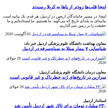
اینجا قلب‌ها زودتر از پاها به کربلا رسیدند
اینجا، در مسیر جاماندگان اربعین در اردبیل، هر قدم، یک بیانیه است.
بیانیه‌ای به بلندای تاریخ که می‌گوید: ما هستیم، ما ایستاده‌ایم و ما
حقیقت را بر زمین نمی‌گذاریم.
02 آگوست 2026
معاون بهداشت دانشگاه علوم پزشکی اردبیل خبر داد:
شناسایی ۷ بیمار مبتلا به سیاه‌سرفه در اردبیل
26 جولای
2026
معاون درمان دانشگاه علوم پزشکی اردبیل:
سزارین در تاریخ‌های رُند خطرناک و غیر قانونی است
26 جولای
2026
استاندار اردبیل
۲۳۰ میلیارد تومان برای تالار شهر اردبیل تأمین شد