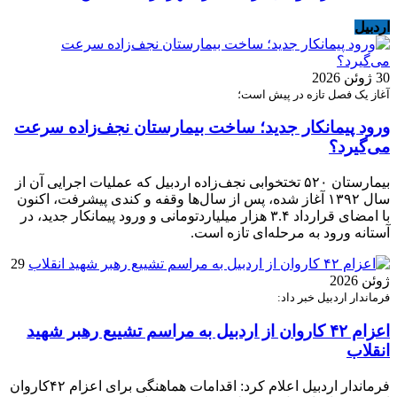
اردبیل
30 ژوئن 2026
آغاز یک فصل تازه در پیش است؛
ورود پیمانکار جدید؛ ساخت بیمارستان نجف‌زاده سرعت
می‌گیرد؟
بیمارستان ۵۲۰ تختخوابی نجف‌زاده اردبیل که عملیات اجرایی آن از
سال ۱۳۹۲ آغاز شده، پس از سال‌ها وقفه و کندی پیشرفت، اکنون
با امضای قرارداد ۳.۴ هزار میلیاردتومانی و ورود پیمانکار جدید، در
آستانه ورود به مرحله‌ای تازه است.
29
ژوئن 2026
فرماندار اردبیل خبر داد:
اعزام ۴۲ کاروان از اردبیل به مراسم تشییع رهبر شهید
انقلاب
فرماندار اردبیل اعلام کرد: اقدامات هماهنگی برای اعزام ۴۲کاروان