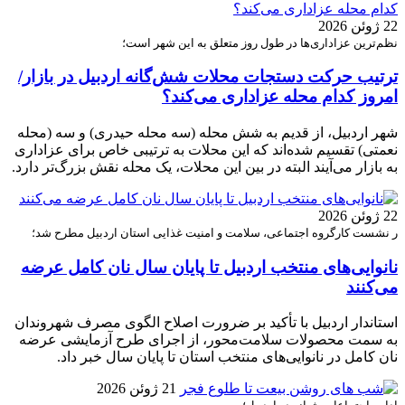
22 ژوئن 2026
نظم‌ترین عزاداری‌ها در طول روز متعلق به این شهر است؛
ترتیب حرکت دستجات محلات شش‌گانه اردبیل در بازار/
امروز کدام محله عزاداری می‌کند؟
شهر اردبیل، از قدیم به شش محله (سه محله حیدری) و سه (محله
نعمتی) تقسیم شده‌اند که این محلات به ترتیبی خاص برای عزاداری
به بازار می‌آیند البته در بین این محلات، یک محله نقش بزرگ‌تر دارد.
22 ژوئن 2026
ر نشست کارگروه اجتماعی، سلامت و امنیت غذایی استان اردبیل مطرح شد؛
نانوایی‌های منتخب اردبیل تا پایان سال نان کامل عرضه
می‌کنند
استاندار اردبیل با تأکید بر ضرورت اصلاح الگوی مصرف شهروندان
به سمت محصولات سلامت‌محور، از اجرای طرح آزمایشی عرضه
نان کامل در نانوایی‌های منتخب استان تا پایان سال خبر داد.
21 ژوئن 2026