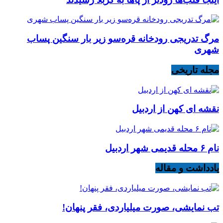
مرگ تدریجی رودخانه قره‌سو زیر بار سنگین پساب
شهری
مجله تاریخی
نقشه ای کهن از اردبیل
نام ۶ محله قدیمی شهر اردبیل
یادداشت و مقاله
تب نمایشی، صورت میلیاردی، فقر پنهان!