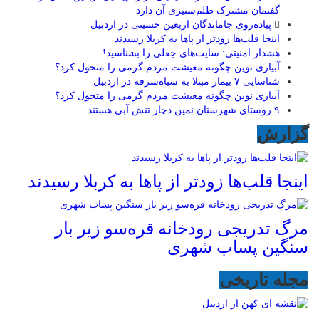
گفتمان مشترک ظلم‌ستیزی آن دارد
پیاده‌روی جاماندگان اربعین حسینی در اردبیل
اینجا قلب‌ها زودتر از پاها به کربلا رسیدند
هشدار امنیتی: سایت‌های جعلی را بشناسید!
آبیاری نوین چگونه معیشت مردم گرمی را متحول کرد؟
شناسایی ۷ بیمار مبتلا به سیاه‌سرفه در اردبیل
آبیاری نوین چگونه معیشت مردم گرمی را متحول کرد؟
۹ روستای شهرستان نمین دچار تنش آبی هستند
گزارش
اینجا قلب‌ها زودتر از پاها به کربلا رسیدند
مرگ تدریجی رودخانه قره‌سو زیر بار
سنگین پساب شهری
مجله تاریخی