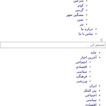
سرعین
کوثر
گرمی
مشگین شهر
نمین
نیر
درباره ما
تماس با ما
خانه
آخرین اخبار
اجتماعی
اقتصادی
سیاسی
فرهنگی
ورزشی
ایران
بین الملل
اجتماعی
سیاسی
اقتصادی