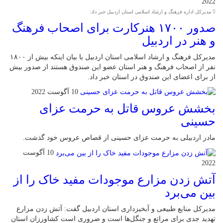
2022
مدیرکل اداره فرهنگ و ارشاد اسلامی استان اردبیل خبر داد:
صدور ۱۷۰۰ هنر‌کارت برای اصحاب فرهنگ
و هنر در اردبیل
مدیرکل فرهنگ و ارشاد اسلامی استان اردبیل با بیان اینکه بیش از ۱۸۰۰
نفر از اصحاب فرهنگ و هنر استان عضو این صندوق هستند از صدور بیش
از برای اعضای این صندوق در استان خبر داد.
10 آگوست 2022
بخشش عروس قاتل به حرمت عزای
حسینی
مادر اردبیلی به حرمت عزای حسینی از قصاص عروس خود گذشت.
10 آگوست
2022
آتش زدن مزارع موجودات مفید خاک را از
بین می‌برد
مدیرکل منابع طبیعی و آبخیزداری استان اردبیل گفت: آتش زدن مزارع
تهدید جدی برای مراتع و جنگل‌ها است و ضروری است کشاورزان استان