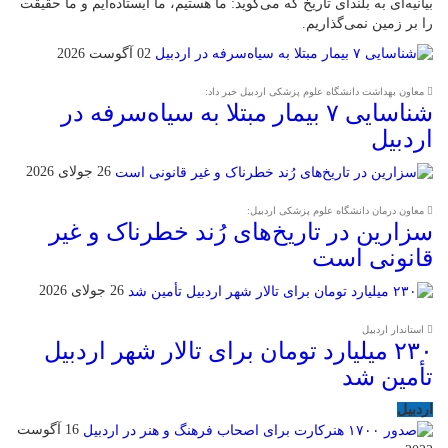
بیانیه‌ای به بلندای تاریخ که می‌گوید: ما هستیم، ما ایستاده‌ایم و ما حقیقت
را بر زمین نمی‌گذاریم.
02 آگوست 2026
معاون بهداشت دانشگاه علوم پزشکی اردبیل خبر داد:
شناسایی ۷ بیمار مبتلا به سیاه‌سرفه در
اردبیل
26 جولای 2026
معاون درمان دانشگاه علوم پزشکی اردبیل:
سزارین در تاریخ‌های رُند خطرناک و غیر
قانونی است
26 جولای 2026
استاندار اردبیل
۲۳۰ میلیارد تومان برای تالار شهر اردبیل
تأمین شد
اردبیل
16 آگوست