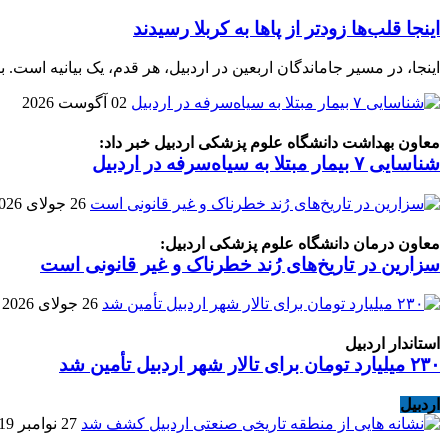
اینجا قلب‌ها زودتر از پاها به کربلا رسیدند
اینجا، در مسیر جاماندگان اربعین در اردبیل، هر قدم، یک بیانیه است. بیا
02 آگوست 2026
معاون بهداشت دانشگاه علوم پزشکی اردبیل خبر داد:
شناسایی ۷ بیمار مبتلا به سیاه‌سرفه در اردبیل
26 جولای 2026
معاون درمان دانشگاه علوم پزشکی اردبیل:
سزارین در تاریخ‌های رُند خطرناک و غیر قانونی است
26 جولای 2026
استاندار اردبیل
۲۳۰ میلیارد تومان برای تالار شهر اردبیل تأمین شد
اردبیل
27 نوامبر 2019