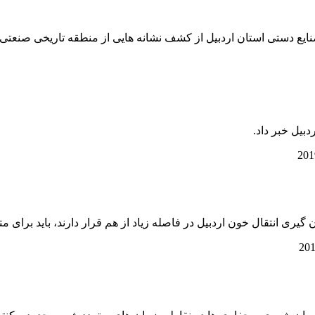
ع دستی استان اردبیل از کشف نشانه هایی از منطقه تاریخی صنعتی شه
بیل خبر داد.
 گیری انتقال خون اردبیل در فاصله زیاد از هم قرار دارند، باید برای م