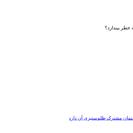
 خطر بیندازد؟
فتمان مشترک ظلم‌ستیزی آن دارد