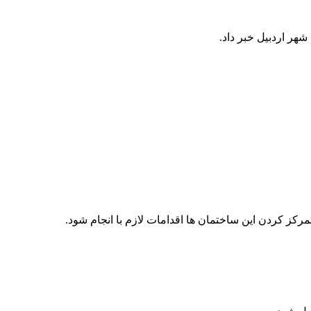
ر اردبیل خبر داد.
تمرکز کردن این ساختمان ها اقدامات لازم با انجام شود.