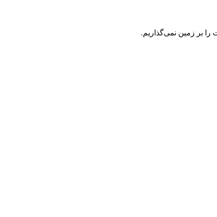
ت را بر زمین نمی‌گذاریم.