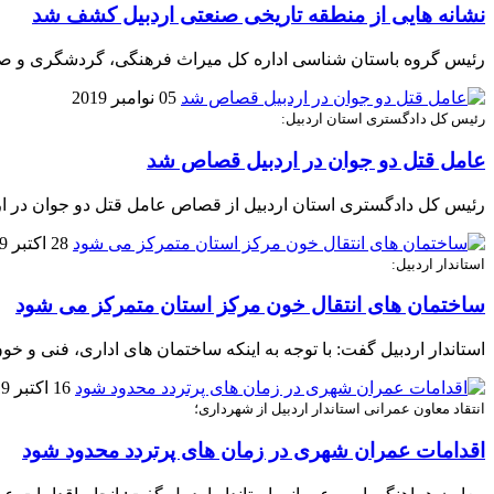
نشانه هایی از منطقه تاریخی صنعتی اردبیل کشف شد
رئیس گروه باستان شناسی اداره کل میراث فرهنگی، گردشگری و صنای
05 نوامبر 2019
رئیس کل دادگستری استان اردبیل:
عامل قتل دو جوان در اردبیل قصاص شد
رئیس کل دادگستری استان اردبیل از قصاص عامل قتل دو جوان در ارد
28 اکتبر 2019
استاندار اردبیل:
ساختمان های انتقال خون مرکز استان متمرکز می شود
استاندار اردبیل گفت: با توجه به اینکه ساختمان های اداری، فنی و خون
16 اکتبر 2019
انتقاد معاون عمرانی استاندار اردبیل از شهرداری؛
اقدامات عمران شهری در زمان های پرتردد محدود شود