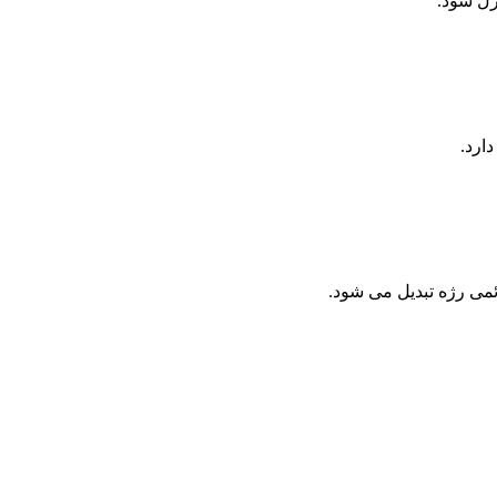
رل شود.
می رژه تبدیل می شود.