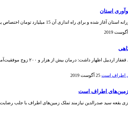
رای راه اندازی آن 15 میلیارد تومان اختصاص یافته است.
25 آگوست 2019
 زمین‌های اطراف است
 بقعه سید صدرالدین نیازمند تملک زمین‌های اطراف با جلب رضایت م