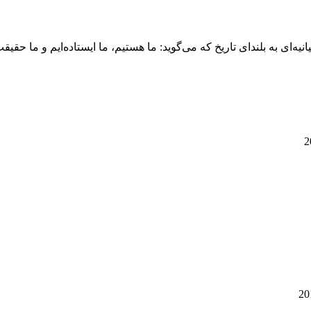
نیه‌ای به بلندای تاریخ که می‌گوید: ما هستیم، ما ایستاده‌ایم و ما حقیق