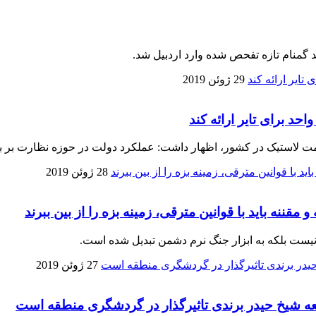
منام تازه تفحص شده وارد اردبیل شد.
29 ژوئن 2019
د برای تایر ارائه کند
28 ژوئن 2019
قننه باید با قوانین مترقی، زمینه بزه را از بین ببرند
 نیست بلکه به ابزار جنگ نرم دشمن تبدیل شده است.
27 ژوئن 2019
عه شیخ حیدر برندی تاثیرگذار در گردشگری منطقه است