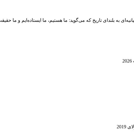
نیه‌ای به بلندای تاریخ که می‌گوید: ما هستیم، ما ایستاده‌ایم و ما حقیق