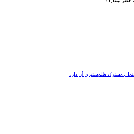
 خطر بیندازد؟
فتمان مشترک ظلم‌ستیزی آن دارد