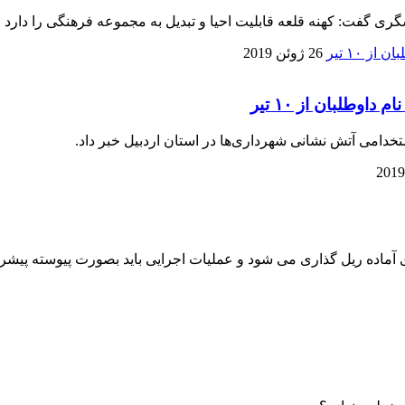
 گفت: کهنه قلعه قابلیت احیا و تبدیل به مجموعه فرهنگی را دارد 
26 ژوئن 2019
وطلبان از ۱۰ تیر
خدامی آتش نشانی شهرداری‌ها در استان اردبیل خبر داد.