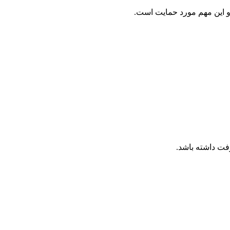
و این مهم مورد حمایت است.