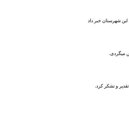
ش میگردی.