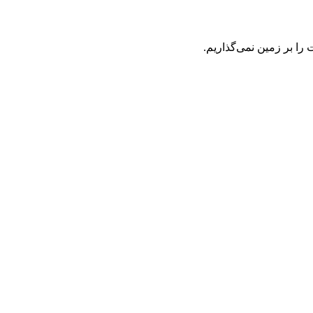
ت را بر زمین نمی‌گذاریم.