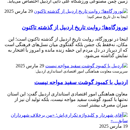
زمین چمن مصنوعی ورزشگاه علی دایی اردبیل اختصاص می‌یابد.
29 مارس 2025
اینجا به دل تاریخ سفر کنید؛
نوروزگاه‌ها؛ روایت تاریخ اردبیل از گذشته تاکنون
اینجا در نوروزگاه، روایت تاریخ اردبیل از گذشته تا‌کنون است؛ این
مکان، نه‌فقط یک جشن بلکه گفتگوی میان نسل‌های فرهنگی است
که از دیرباز در دل مردم این خطه زنده مانده و امروز با افتخار به
نمایش گذاشته می‌شود.
29 مارس 2025
سرپرست معاونت هماهنگی امور اقتصادی استانداری اردبیل:
اردبیل با کمبود گوشت سفید مواجه نیست
معاون هماهنگی امور اقتصادی استانداری اردبیل گفت: این استان
نه‌تنها با کمبود گوشت سفید مواجه نیست، بلکه تولید آن نیز از
میزان مصرف بیشتر است.
19 مارس 2025