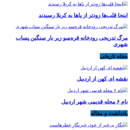
اینجا قلب‌ها زودتر از پاها به کربلا رسیدند
مرگ تدریجی رودخانه قره‌سو زیر بار سنگین پساب
شهری
مجله تاریخی
نقشه ای کهن از اردبیل
نام ۶ محله قدیمی شهر اردبیل
یادداشت و مقاله