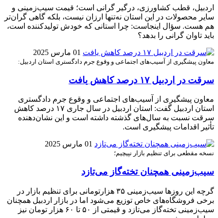
اردبیل، قطب کشاورزی، درگیر گرانی است؛ قیمت سیب‌زمینی و
سایر محصولات در این استان نه‌تنها ارزان نیست، بلکه گاهی گران‌تر
هم هست. سؤال اینجاست: چرا استانی که خودش تولیدکننده است،
باید تاوان گرانی را بدهد؟
01 مارس 2025
معاون پیشگیری از آسیب‌های اجتماعی و وقوع جرم دادگستری استان اردبیل:
سرقت در اردبیل ۱۷ درصد کاهش یافت
معاون پیشگیری از آسیب‌های اجتماعی و وقوع جرم دادگستری
استان اردبیل گفت: استان اردبیل در سال جاری ۱۷ درصد کاهش
سرقت نسبت به سال‌های گذشته داشته است و این نشان‌دهنده
تأثیر اقدامات پیشگیری است.
01 مارس 2025
نسخه مقطعی برای تنظیم بازار نپیچیم؛
سیب‌زمینی همچنان تخته‌گاز می‌تازد
گرچه این روزها سیب‌زمینی ۳۵ هزارتومانی برای تنظیم بازار در
برخی فروشگاه‌های خاص توزیع می‌شود اما در بازار اردبیل همچنان
سیب‌زمینی تخته‌گاز می‌تازد و قیمتی از ۵۰ تا ۶۰ هزار تومان نیز