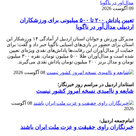
09 آگوست 2026
تعیین پاداش ۲۰۰ تا ۵۰۰ میلیونی برای ورزشکاران
اردبیلی مدال‌آور در ناگویا
مدیرکل ورزش و جوانان استان اردبیل از آمادگی ۱۴ ورزشکار این
استان برای حضور در بازی‌های آسیایی ناگویا خبر داد و گفت: برای
حمایت از مدال‌آوران این رقابت‌ها پاداش‌های نقدی ویژه‌ای تعیین
شده است و مدال‌آوران طلا ۵۰۰ میلیون تومان، نقره ۳۰۰ میلیون
تومان و مدال برنز ۲۰۰ میلیون تومان پاداش نقدی می‌گیرند.
08 آگوست 2026
استاندار اردبیل در مراسم روز خبرنگار؛
شایعه و ناامیدی نسخه امروز کشور نیست
08 آگوست
2026
امام‌جمعه اردبیل:
خبرنگاران راوی حقیقت و عزت ملت ایران باشند