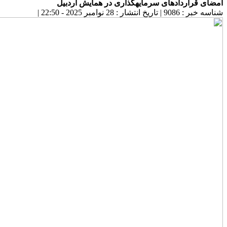
امضای قراردادهای سرمایه‎گذاری در همایش اردبیل
شناسه خبر : 9086
|
تاریخ انتشار : 28 نوامبر 2025 - 22:50
|