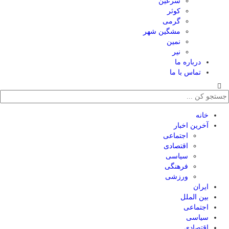
سرعین
کوثر
گرمی
مشگین شهر
نمین
نیر
درباره ما
تماس با ما
خانه
آخرین اخبار
اجتماعی
اقتصادی
سیاسی
فرهنگی
ورزشی
ایران
بین الملل
اجتماعی
سیاسی
اقتصادی