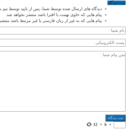
ثبت دیدگاه
دیدگاه های ارسال شده توسط شما، پس از تایید توسط تیم 
پیام هایی که حاوی تهمت یا افترا باشد منتشر نخواهد شد.
پیام هایی که به غیر از زبان فارسی یا غیر مرتبط باشد منتشر
12
=
6
+