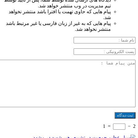
تیم مدیریت در وب منتشر خواهد شد.
پیام هایی که حاوی تهمت یا افترا باشد منتشر نخواهد
شد.
پیام هایی که به غیر از زبان فارسی یا غیر مرتبط باشد
منتشر نخواهد شد.
1
=
−
2