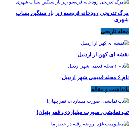
مرگ تدریجی رودخانه قره‌سو زیر بار سنگین پساب
شهری
مجله تاریخی
نقشه ای کهن از اردبیل
نام ۶ محله قدیمی شهر اردبیل
یادداشت و مقاله
تب نمایشی، صورت میلیاردی، فقر پنهان!