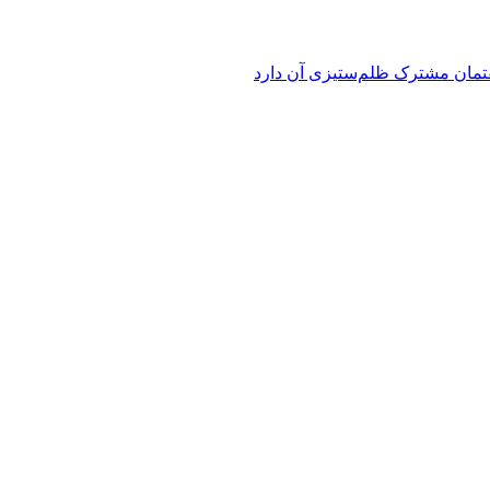
فتمان مشترک ظلم‌ستیزی آن دارد