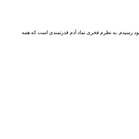
بود رسیدم. به نظرم فخری نماد آدم قدرتمندی است که همه