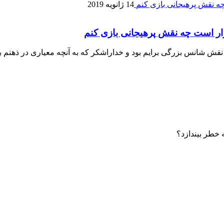
14 ژانویه 2019
ار است چه نقش پرهیجانی بازی کنم
نقش شانس بزرگی برایم بود و خداراشکر که به آنچه معیاری در ذهنم 
 خطر بیندازد؟