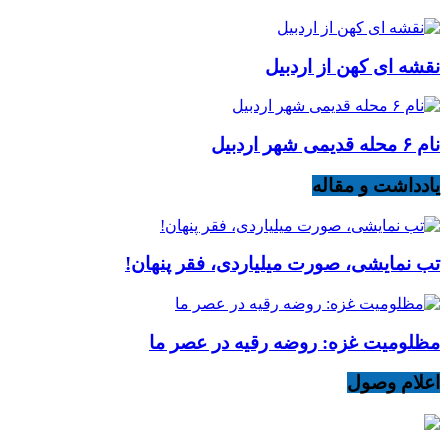
نقشه ای کهن از اردبیل
نام ۶ محله قدیمی شهر اردبیل
یادداشت و مقاله
تب نمایشی، صورت میلیاردی، فقر پنهان!
مظلومیت غزه: روضه رقیه در عصر ما
اعلام وصول