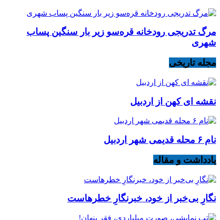
مرگ تدریجی رودخانه قره‌سو زیر بار سنگین پساب
شهری
مجله تاریخی
نقشه ای کهن از اردبیل
نام ۶ محله قدیمی شهر اردبیل
یادداشت و مقاله
نگارِ بی‌خبر از خود، خبرنگارِ خطرهاست