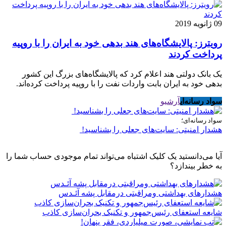
09 ژانویه 2019
رویترز: پالایشگاه‌های هند بدهی خود به ایران را با روپیه
پرداخت کردند
یک بانک دولتی هند اعلام کرد که پالایشگاه‌های بزرگ این کشور
بدهی خود به ایران بابت واردات نفت را با روپیه پرداخت کرده‌اند.
سواد رسانه‌ای
آرشیو
سواد رسانه‌ای؛
هشدار امنیتی: سایت‌های جعلی را بشناسید!
آیا می‌دانستید یک کلیک اشتباه می‌تواند تمام موجودی حساب شما را
به خطر بیندازد؟
هشدارهاى بهداشتى ومراقبتى درمقابل پشه آئـدس
شایعه استعفای رئیس‌جمهور و تکنیک بحران‌سازی کاذب