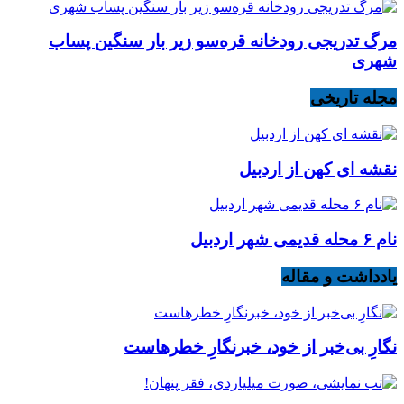
مرگ تدریجی رودخانه قره‌سو زیر بار سنگین پساب
شهری
مجله تاریخی
نقشه ای کهن از اردبیل
نام ۶ محله قدیمی شهر اردبیل
یادداشت و مقاله
نگارِ بی‌خبر از خود، خبرنگارِ خطرهاست