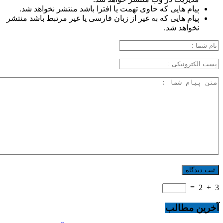
پیام هایی که حاوی تهمت یا افترا باشد منتشر نخواهد شد.
پیام هایی که به غیر از زبان فارسی یا غیر مرتبط باشد منتشر
نخواهد شد.
=
2
+
3
آخرین مطالب