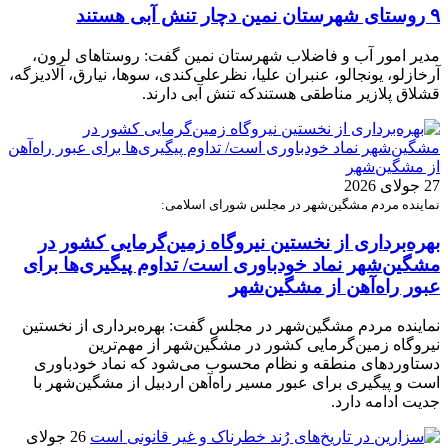
۹ روستای شهرستان نمین دچار تنش آبی هستند
مدیر امور آب و فاضلاب شهرستان نمین گفت: روستاهای لرون،
آرخازلو، یونجالو، عنبران علیا، نظرعلی‌کندی، سوها، نیارق، آلادیزگه،
قشلاق پلازیر مناطقی هستندکه تنش آبی دارند.
27 جولای 2026
نماینده مردم مشگین‌شهر در مجلس شورای اسلامی:
بهره‌برداری از نخستین نیروگاه زمین‌گرمایی کشور در
مشگین‌شهر نماد خودباوری است/ تداوم پیگیری‌ها برای
عبور راه‌آهن از مشگین‌شهر
نماینده مردم مشگین‌شهر در مجلس گفت: بهره‌برداری از نخستین
نیروگاه زمین‌گرمایی کشور در مشگین‌شهر از مهم‌ترین
دستاوردهای منطقه و نظام محسوب می‌شود که نماد خودباوری
است و پیگیری برای عبور مسیر راه‌آهن اردبیل از مشگین‌شهر با
جدیت ادامه دارد.
26 جولای