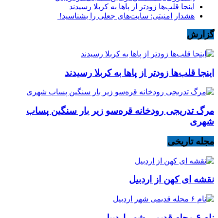
اینجا قلب‌ها زودتر از پاها به کربلا رسیدند
هشدار امنیتی: سایت‌های جعلی را بشناسید!
گزارش
اینجا قلب‌ها زودتر از پاها به کربلا رسیدند
مرگ تدریجی رودخانه قره‌سو زیر بار سنگین پساب
شهری
مجله تاریخی
نقشه ای کهن از اردبیل
نام ۶ محله قدیمی شهر اردبیل