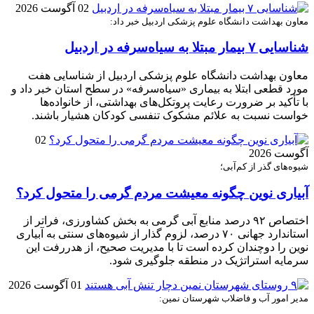
02 آگوست 2026
معاون بهداشت دانشگاه علوم پزشکی اردبیل خبر داد:
شناسایی ۷ بیمار مبتلا به سیاه‌سرفه در اردبیل
معاون بهداشت دانشگاه علوم پزشکی اردبیل از شناسایی هفت
مورد قطعی ابتلا به بیماری «سیاه‌سرفه» در سطح استان خبر داد و
با تأکید بر ضرورت رعایت پروتکل‌های بهداشتی، از خانواده‌ها
خواست نسبت به علائم مشکوک تنفسی کودکان هشیار باشند.
02
آگوست 2026
شیوه‌های گذر از کم‌آبی؛
آبیاری نوین چگونه معیشت مردم گرمی را متحول کرد؟
اختصاص ۹۲ درصد منابع آبی گرمی به بخش کشاورزی، فراتر از
استاندارد جهانی ۷۰ درصد، لزوم گذار از شیوه‌های سنتی به آبیاری
نوین را دوچندان کرده است تا با مدیریت صحیح، از هدررفت این
سرمایه استراتژیک در منطقه جلوگیری شود.
01 آگوست 2026
مدیر امور آب و فاضلاب شهرستان نمین: