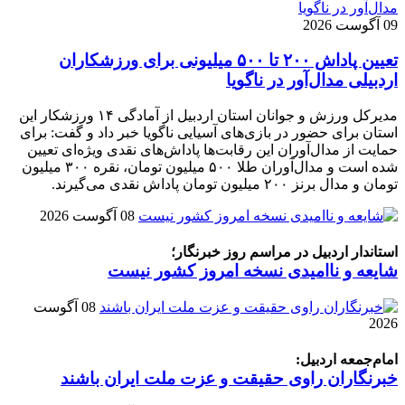
09 آگوست 2026
تعیین پاداش ۲۰۰ تا ۵۰۰ میلیونی برای ورزشکاران
اردبیلی مدال‌آور در ناگویا
مدیرکل ورزش و جوانان استان اردبیل از آمادگی ۱۴ ورزشکار این
استان برای حضور در بازی‌های آسیایی ناگویا خبر داد و گفت: برای
حمایت از مدال‌آوران این رقابت‌ها پاداش‌های نقدی ویژه‌ای تعیین
شده است و مدال‌آوران طلا ۵۰۰ میلیون تومان، نقره ۳۰۰ میلیون
تومان و مدال برنز ۲۰۰ میلیون تومان پاداش نقدی می‌گیرند.
08 آگوست 2026
استاندار اردبیل در مراسم روز خبرنگار؛
شایعه و ناامیدی نسخه امروز کشور نیست
08 آگوست
2026
امام‌جمعه اردبیل:
خبرنگاران راوی حقیقت و عزت ملت ایران باشند