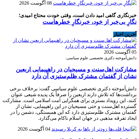
08 آگوست 2026
خبرنگاری گاهی امید دادن است، وقتی خودت محتاج امیدی؛
نگارِ بی‌خبر از خود، خبرنگارِ خطرهاست
آخرین اخبار
05 آگوست 2026
دانش‌آموخته دکتری تخصصی علوم سیاسی:
مشارکت اهل‌سنت و مسیحیان در راهپیمایی اربعین
نشان از گفتمان مشترک ظلم‌ستیزی آن دارد
دانش‌آموخته دکتری تخصصی علوم سیاسی گفت: برخلاف برخی
برداشت‌ها که تلاش دارند اربعین را صرفاً یک پدیده شیعی عنوان
کنند، این رویداد بستری برای همگرایی امت اسلامی است. مشارکت
گسترده اهل‌سنت و حتی مسیحیان در این راهپیمایی، نشان از
گفتمان مشترک ظلم‌ستیزی دارد که این همبستگی، دشمن را در
ایجاد تفرقه مذهبی در جهان اسلام ناکام می‌گذارد.
04 آگوست 2026