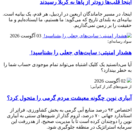
اینجا قلب‌ها زودتر از پاها به کربلا رسیدند
اینجا، در مسیر جاماندگان اربعین در اردبیل، هر قدم، یک بیانیه است.
بیانیه‌ای به بلندای تاریخ که می‌گوید: ما هستیم، ما ایستاده‌ایم و ما
حقیقت را بر زمین نمی‌گذاریم.
03 آگوست 2026
سواد رسانه‌ای؛
هشدار امنیتی: سایت‌های جعلی را بشناسید!
آیا می‌دانستید یک کلیک اشتباه می‌تواند تمام موجودی حساب شما را
به خطر بیندازد؟
02 آگوست 2026
از شیوه‌های گذر از کم‌آبی؛
آبیاری نوین چگونه معیشت مردم گرمی را متحول کرد؟
اختصاص ۹۲ درصد منابع آبی گرمی به بخش کشاورزی، فراتر از
استاندارد جهانی ۷۰ درصد، لزوم گذار از شیوه‌های سنتی به آبیاری
نوین را دوچندان کرده است تا با مدیریت صحیح، از هدررفت این
سرمایه استراتژیک در منطقه جلوگیری شود.