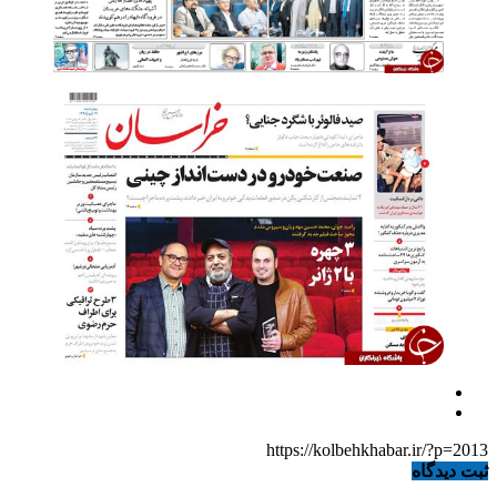
https://kolbehkhabar.ir/?p=2013
ثبت دیدگاه