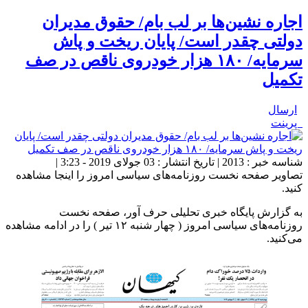
اجاره نشین‌ها بر لب بام/ حقوق مدیران
دولتی چقدر است/ پایان ریخت و پاش
سرمایه/ ۱۸۰ هزار خودروی ناقص در صف
تکمیل
ارسال
پرینت
شناسه خبر : 2013 | تاریخ انتشار : 03 جولای 2019 - 3:23 |
تصاویر صفحه نخست روزنامه‌های سیاسی امروز را اینجا مشاهده
کنید.
به گزارش پایگاه خبری تحلیلی حرف آور، صفحه نخست
روزنامه‌های سیاسی امروز ( چهار شنبه ۱۲ تیر ) را در ادامه مشاهده
می‌کنید.