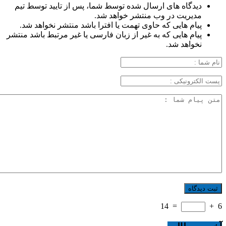
دیدگاه های ارسال شده توسط شما، پس از تایید توسط تیم
مدیریت در وب منتشر خواهد شد.
پیام هایی که حاوی تهمت یا افترا باشد منتشر نخواهد شد.
پیام هایی که به غیر از زبان فارسی یا غیر مرتبط باشد منتشر
نخواهد شد.
14
=
+
6