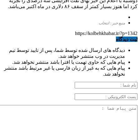
دوشنبه با اعلام این خبر بهای نفت افزایشی سه درصدی را تجربه
کرد اما هنوز بسیار کمتر از سقف ۸۶ دلاری در ماه اکتبر می‌باشد.
منبع خبر : انتخاب
https://kolbehkhabar.ir/?p=1342
ثبت دیدگاه
دیدگاه های ارسال شده توسط شما، پس از تایید توسط تیم
مدیریت در وب منتشر خواهد شد.
پیام هایی که حاوی تهمت یا افترا باشد منتشر نخواهد شد.
پیام هایی که به غیر از زبان فارسی یا غیر مرتبط باشد منتشر
نخواهد شد.