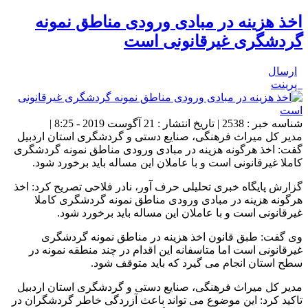
اخذ هزینه در مبادی ورودی مناطق نمونه
گردشگری غیرقانونی است
ارسال
پرینت
شناسه خبر : 2538 | تاریخ انتشار : 21 آگوست 2019 - 8:25 |
مدیر کل میراث فرهنگی، صنایع دستی و گردشگری استان اردبیل
گفت: اخذ هرگونه هزینه در مبادی ورودی مناطق نمونه گردشگری
کاملا غیرقانونی است و با عاملان این مساله باید برخورد شود.
گزارش پایگاه خبری تحلیلی حرف آور، نادر فلاحی تصریح کرد: اخذ
هرگونه هزینه در مبادی ورودی مناطق نمونه گردشگری کاملا
غیرقانونی است و با عاملان این مساله باید برخورد شود.
وی گفت: طبق قانون اخذ هزینه در مناطق نمونه گردشگری
غیرقانونی است اما متاسفانه این اقدام در چند منطقه نمونه در
سطح استان انجام می گیرد که باید متوقف شود.
مدیر کل میراث فرهنگی، صنایع دستی و گردشگری استان اردبیل
تاکید کرد: این موضوع می تواند باعث آزردگی خاطر گردشگران در