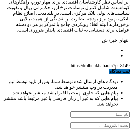
بر اساس نظر کارشناسان اقتصادی برای مهار تورم، راهکارهای
کوتاه‌مدت شامل کنترل نوسانات نرخ ارز، حکمرانی ریال و تقویت
سیاست‌های پولی بانک مرکزی است. در بلندمدت، اصلاح نظام
بانکی، بهبود تراز بودجه، نظارت بر نقدینگی از اهمیت بالایی
برخوردارند البته اتخاذ رویکردی جامع با تمرکز بر هر دو دسته
عوامل، برای دستیابی به ثبات اقتصادی پایدار ضروری است.
انتهای خبر/ ش
https://kolbehkhabar.ir/?p=8149
ثبت دیدگاه
دیدگاه های ارسال شده توسط شما، پس از تایید توسط تیم
مدیریت در وب منتشر خواهد شد.
پیام هایی که حاوی تهمت یا افترا باشد منتشر نخواهد شد.
پیام هایی که به غیر از زبان فارسی یا غیر مرتبط باشد منتشر
نخواهد شد.