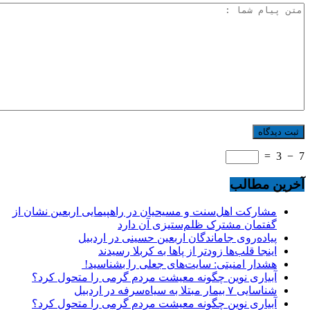
=
3
−
7
آخرین مطالب
مشارکت اهل‌سنت و مسیحیان در راهپیمایی اربعین نشان از
گفتمان مشترک ظلم‌ستیزی آن دارد
پیاده‌روی جاماندگان اربعین حسینی در اردبیل
اینجا قلب‌ها زودتر از پاها به کربلا رسیدند
هشدار امنیتی: سایت‌های جعلی را بشناسید!
آبیاری نوین چگونه معیشت مردم گرمی را متحول کرد؟
شناسایی ۷ بیمار مبتلا به سیاه‌سرفه در اردبیل
آبیاری نوین چگونه معیشت مردم گرمی را متحول کرد؟