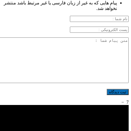
پیام هایی که به غیر از زبان فارسی یا غیر مرتبط باشد منتشر
نخواهد شد.
−
7