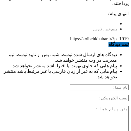
پرداختند.
انتهای پیام/
منبع خبر : فارس
https://kolbehkhabar.ir/?p=1919
ثبت دیدگاه
دیدگاه های ارسال شده توسط شما، پس از تایید توسط تیم
مدیریت در وب منتشر خواهد شد.
پیام هایی که حاوی تهمت یا افترا باشد منتشر نخواهد شد.
پیام هایی که به غیر از زبان فارسی یا غیر مرتبط باشد منتشر
نخواهد شد.