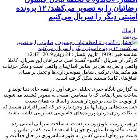
رضائیان را به تصویر می‌کشد/ ۱۲ پرونده
امنیتی دیگر را سریال می‌کنیم
ارسال
پرینت
شناسه خبر : 1919 | تاریخ انتشار : 24 ژوئن 2019 - 12:47 |
کارگردان سریال «گاندو» گفت: اصل ماجراهای این سریال، کاملا
واقعی و نعل به نعل بر اساس اتفاق‌های واقعی است و دیگر جزئیات
هم مکمل‌های ترکیبی شامل نمونه‌برداری‌ها و تخیل بر مبنای
اتفاق‌های کاملا مستند شکل گرفته است.
به گزارش پایگاه خبری تحلیلی حرف آور، در همه جای دنیا تولید و
ساخت سریال‌هایی که با مضامین امنیتی به تصویر کشیده می‌شوند،
از اولویت خاصی برخوردار هستند و اتفاقا به همان نسبت
حساسیت‌هایی روی آنها نیز وجود دارد چراکه کمتر افرادی هستند که
به نکات ریزی درباره پرونده‌های جاسوسی دسترسی داشته باشند.
در همین زمینه تلویزیون نیز دست به ساخت سریالی امنیتی زده
است. «گاندو» داستان پنج جوان با استعداد است که در لباس و
قامت نیروهای امنیتی کشور به طور شبانه‌روزی در حال فعالیت و