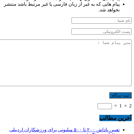
پیام هایی که به غیر از زبان فارسی یا غیر مرتبط باشد منتشر
نخواهد شد.
=
1
×
2
آخرین مطالب
تعیین پاداش ۲۰۰ تا ۵۰۰ میلیونی برای ورزشکاران اردبیلی