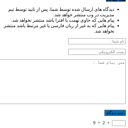
دیدگاه های ارسال شده توسط شما، پس از تایید توسط تیم
مدیریت در وب منتشر خواهد شد.
پیام هایی که حاوی تهمت یا افترا باشد منتشر نخواهد شد.
پیام هایی که به غیر از زبان فارسی یا غیر مرتبط باشد منتشر
نخواهد شد.
9
=
2
+