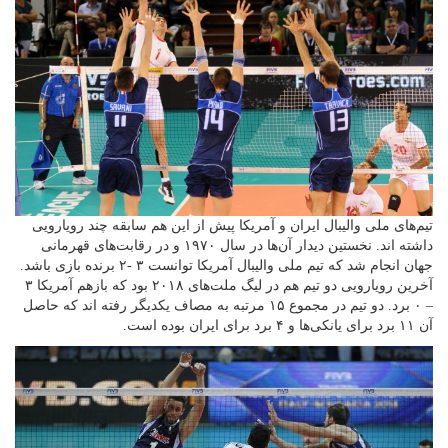
تیم‌های ملی والیبال ایران و آمریکا پیش از این هم سابقه چند رویارویی
داشته اند. نخستین دیدار آن‌ها در سال ۱۹۷۰ و در رقابت‌های قهرمانی
جهان انجام شد که تیم ملی والیبال آمریکا توانست ۳ -۲ برنده بازی باشد.
آخرین رویارویی دو تیم هم در لیگ ملت‌های ۲۰۱۸ بود که بازهم آمریکا ۳
– ۰ برد. دو تیم در مجموع ۱۵ مرتبه به مصاف یکدیگر رفته اند که حاصل
آن ۱۱ برد برای یانکی‌ها و ۴ برد برای ایران بوده است.