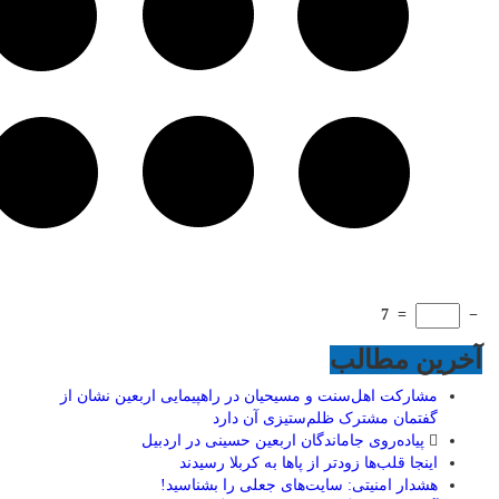
7
=
−
آخرین مطالب
مشارکت اهل‌سنت و مسیحیان در راهپیمایی اربعین نشان از
گفتمان مشترک ظلم‌ستیزی آن دارد
پیاده‌روی جاماندگان اربعین حسینی در اردبیل
اینجا قلب‌ها زودتر از پاها به کربلا رسیدند
هشدار امنیتی: سایت‌های جعلی را بشناسید!