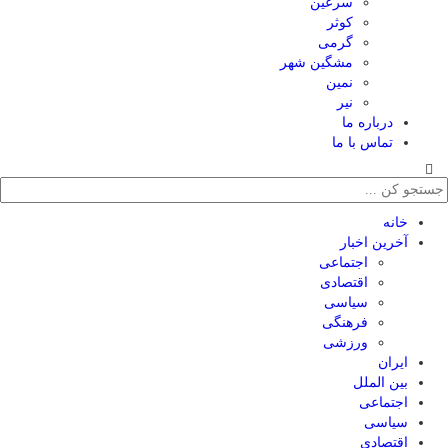
سرعین
کوثر
گرمی
مشگین شهر
نمین
نیر
درباره ما
تماس با ما
خانه
آخرین اخبار
اجتماعی
اقتصادی
سیاسی
فرهنگی
ورزشی
ایران
بین الملل
اجتماعی
سیاسی
اقتصادی