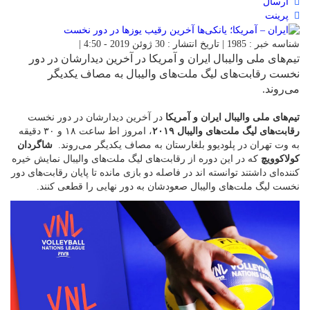
ارسال
پرینت
شناسه خبر : 1985 | تاریخ انتشار : 30 ژوئن 2019 - 4:50 |
تیم‌های ملی والیبال ایران و آمریکا در آخرین دیدارشان در دور
نخست رقابت‌های لیگ ملت‌های والیبال به مصاف یکدیگر
می‌روند.
تیم‌های ملی والیبال ایران و آمریکا
در آخرین دیدارشان در دور نخست
رقابت‌های لیگ ملت‌های والیبال ۲۰۱۹
، امروز اط ساعت ۱۸ و ۳۰ دقیقه
به وت تهران در پلودیوو بلغارستان به مصاف یکدیگر می‌روند.
شاگردان
کولاکوویچ
که در این دوره از رقابت‌های لیگ ملت‌های والیبال نمایش خیره
کننده‌ای داشتند توانسته اند در فاصله دو بازی مانده تا پایان رقابت‌های دور
نخست لیگ ملت‌های والیبال صعودشان به دور نهایی را قطعی کنند.