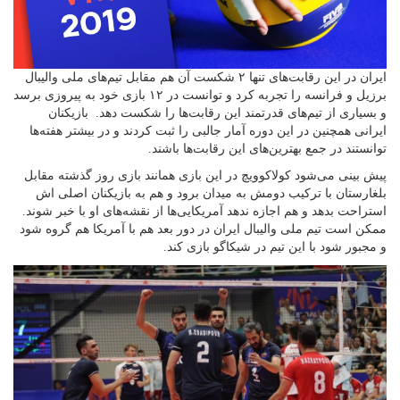
ایران در این رقابت‌های تنها ۲ شکست آن هم مقابل تیم‌های ملی والیبال
برزیل و فرانسه را تجربه کرد و توانست در ۱۲ بازی خود به پیروزی برسد
و بسیاری از تیم‌های قدرتمند این رقابت‌ها را شکست دهد. بازیکنان
ایرانی همچنین در این دوره آمار جالبی را ثبت کردند و در بیشتر هفته‌ها
توانستند در جمع بهترین‌های این رقابت‌ها باشند.
پیش بینی می‌شود کولاکوویچ در این بازی همانند بازی روز گذشته مقابل
بلغارستان با ترکیب دومش به میدان برود و هم به بازیکنان اصلی اش
استراحت بدهد و هم اجازه ندهد آمریکایی‌ها از نقشه‌های او با خبر شوند.
ممکن است تیم ملی والیبال ایران در دور بعد هم با آمریکا هم گروه شود
و مجبور شود با این تیم در شیکاگو بازی کند.