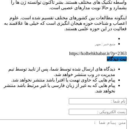
واسطه تکنیک های مختلف هستند. بشر تاکنون توانسته ژن ها را
بشمارد و حالا نوبت مدارهای عصبی است.
اینگونه مطالعات بین کشورهای مختلف تقسیم شده است. علوم
اعصاب و شناخت حوزه هیجان انگیزی است که خیلی ها علاقمند به
فعالیت در این حوزه علمی هستند.
منبع خبر : مهر
https://kolbehkhabar.ir/?p=2363
ثبت دیدگاه
دیدگاه های ارسال شده توسط شما، پس از تایید توسط تیم
مدیریت در وب منتشر خواهد شد.
پیام هایی که حاوی تهمت یا افترا باشد منتشر نخواهد شد.
پیام هایی که به غیر از زبان فارسی یا غیر مرتبط باشد منتشر
نخواهد شد.