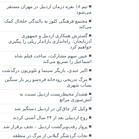
تیم ۱۸ نفره درمان اردبیل در مهران مستقر
می‌شود
مجتمع فرهنگی کلور به بالندگی خلخال کمک
می‌کند
گسترش همکاری اردبیل و جمهوری
آذربایجان/ راه‌اندازی بارانداز ریلی را پیگیری
خواهیم کرد
عیین سهم مشارکت، ساخت فیلم شاه‌
اسماعیل را تسریع می‌کند
اکبر عبدی، بازیگر سینما و تلویزیون درگذشت
مرگ تدریجی رودخانه قره‌سو زیر بار سنگین
پساب شهری
هشدار محیط‌زیست اردبیل نسبت به
آتش‌سوزی مراتع
وکیل کار چاق‌کن در اردبیل دستگیر شد
زوج اردبیلی بعد از ۲۴ سال آشتی کردند
پرواز رفت‌وبرگشت اردبیل – نجف برقرار شد
نجات گردشگر گیلانی از مرگ در منطقه