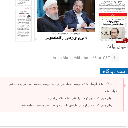
انتهای پیام/
https://kolbehkhabar.ir/?p=1087
ثبت دیدگاه
دیدگاه های ارسال شده توسط شما، پس از تایید توسط تیم مدیریت در وب منتشر
خواهد شد.
پیام هایی که حاوی تهمت یا افترا باشد منتشر نخواهد شد.
پیام هایی که به غیر از زبان فارسی یا غیر مرتبط باشد منتشر نخواهد شد.