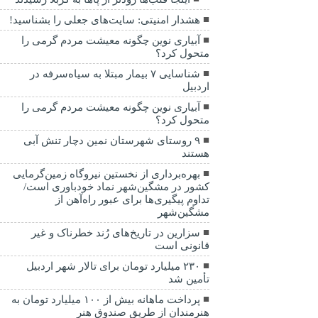
هشدار امنیتی: سایت‌های جعلی را بشناسید!
آبیاری نوین چگونه معیشت مردم گرمی را
متحول کرد؟
شناسایی ۷ بیمار مبتلا به سیاه‌سرفه در
اردبیل
آبیاری نوین چگونه معیشت مردم گرمی را
متحول کرد؟
۹ روستای شهرستان نمین دچار تنش آبی
هستند
بهره‌برداری از نخستین نیروگاه زمین‌گرمایی
کشور در مشگین‌شهر نماد خودباوری است/
تداوم پیگیری‌ها برای عبور راه‌آهن از
مشگین‌شهر
سزارین در تاریخ‌های رُند خطرناک و غیر
قانونی است
۲۳۰ میلیارد تومان برای تالار شهر اردبیل
تأمین شد
پرداخت ماهانه بیش از ۱۰۰ میلیارد تومان به
هنرمندان از طریق صندوق هنر