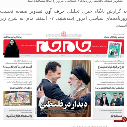
تصاویر صفحه نخست روزنامه‌های سیاسی امروز را اینجا مشاهده کنید.
به گزارش پایگاه خبری تحلیلی
حرف آور،
تصاویر صفحه نخست
روزنامه‌های سیاسی امروز (سه‌شنبه، ۰۷ اسفند ماه) به شرح زیر
است: