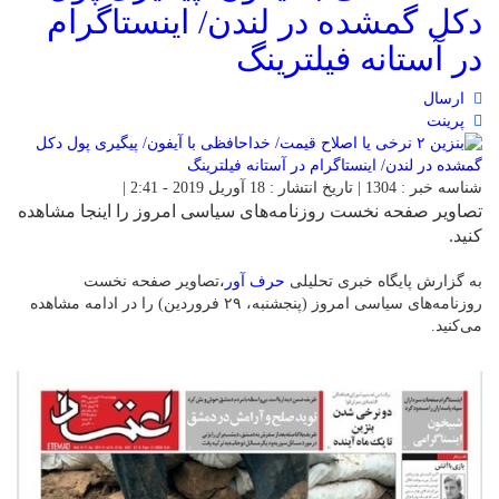
دکل گمشده در لندن/ اینستاگرام
در آستانه فیلترینگ
ارسال
پرینت
شناسه خبر : 1304 | تاریخ انتشار : 18 آوریل 2019 - 2:41 |
تصاویر صفحه نخست روزنامه‌های سیاسی امروز را اینجا مشاهده
کنید.
به گزارش پایگاه خبری تحلیلی
حرف آور،
تصاویر صفحه نخست
روزنامه‌های سیاسی امروز (پنجشنبه، ۲۹ فروردین) را در ادامه مشاهده
می‌کنید.