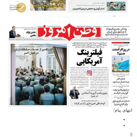
انتهای پیام/