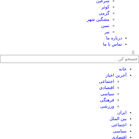
سرعین
کوثر
گرمی
مشگین شهر
نمین
نیر
درباره ما
تماس با ما
خانه
آخرین اخبار
اجتماعی
اقتصادی
سیاسی
فرهنگی
ورزشی
ایران
بین الملل
اجتماعی
سیاسی
اقتصادی