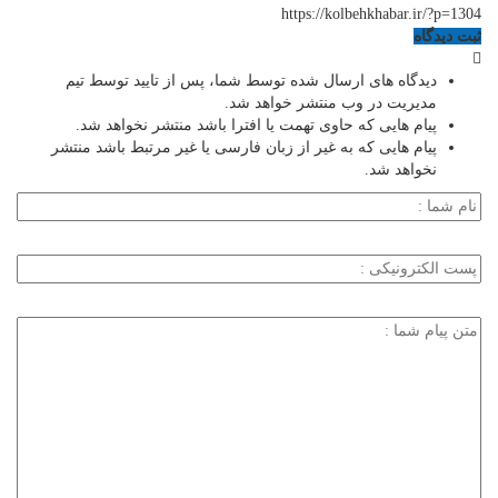
https://kolbehkhabar.ir/?p=1304
ثبت دیدگاه
دیدگاه های ارسال شده توسط شما، پس از تایید توسط تیم
مدیریت در وب منتشر خواهد شد.
پیام هایی که حاوی تهمت یا افترا باشد منتشر نخواهد شد.
پیام هایی که به غیر از زبان فارسی یا غیر مرتبط باشد منتشر
نخواهد شد.