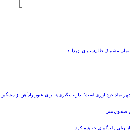
فتمان مشترک ظلم‌ستیزی آن دارد
ر نماد خودباوری است/ تداوم پیگیری‌ها برای عبور راه‌آهن از مشگین‌
ز ریلی را پیگیری خواهیم کرد