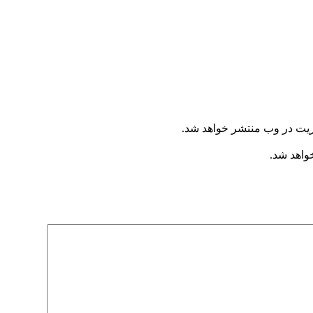
ریت در وب منتشر خواهد شد.
خواهد شد.