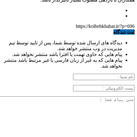
https://kolbehkhabar.ir/?p=696
ثبت دیدگاه
دیدگاه های ارسال شده توسط شما، پس از تایید توسط تیم
مدیریت در وب منتشر خواهد شد.
پیام هایی که حاوی تهمت یا افترا باشد منتشر نخواهد شد.
پیام هایی که به غیر از زبان فارسی یا غیر مرتبط باشد منتشر
نخواهد شد.