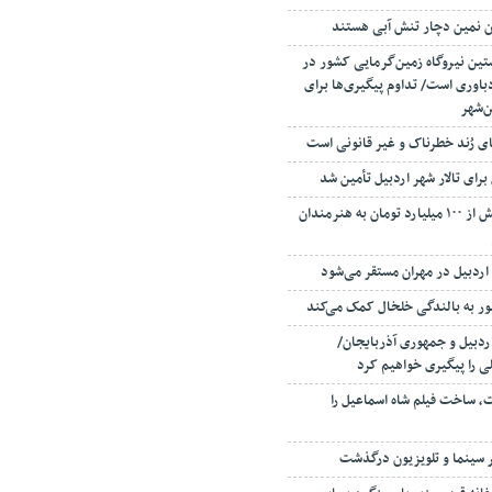
ستین نیروگاه زمین‌گرمایی کشور در
اوری است/ تداوم پیگیری‌ها برای
ن‌شهر
ای رُند خطرناک و غیر قانونی است
پرداخت ماهانه بیش از ۱۰۰ میلیارد تومان به هنرمندان
ر به بالندگی خلخال کمک می‌کند
دبیل و جمهوری آذربایجان/
یلی را پیگیری خواهیم کرد
 ساخت فیلم شاه‌ اسماعیل را
ر سینما و تلویزیون درگذشت