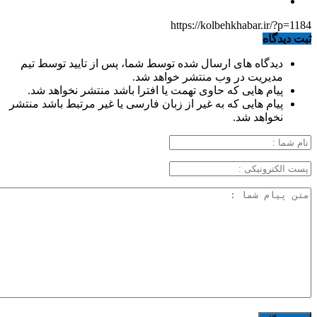
https://kolbehkhabar.ir/?p=1184
ثبت دیدگاه
دیدگاه های ارسال شده توسط شما، پس از تایید توسط تیم
مدیریت در وب منتشر خواهد شد.
پیام هایی که حاوی تهمت یا افترا باشد منتشر نخواهد شد.
پیام هایی که به غیر از زبان فارسی یا غیر مرتبط باشد منتشر
نخواهد شد.