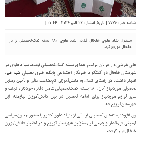
شناسه خبر : 7776 | تاریخ انتشار : 27 اکتبر 2024 - 20:44 |
مسئول بنیاد علوی خلخال گفت: بنیاد علوی ۹۸۰ بسته کمک‌تحصیلی را در
خلخال توزیع کرد.
علی شربتی در جریان مراسم اهدای بسته کمک‌تحصیلی توسط بنیاد علوی در
شهرستان خلخال در گفتگو با خبرنگار اجتماعی پایگاه خبری تحلیلی
کلبه خبر،
اظهار داشت: در راستای کمک به دانش‌آموزان کم‌بضاعت مالی و تأمین وسایل
تحصیلی موردنیاز آنان، ۹۸۰ بسته کمک‌تحصیلی شامل دفتر، خودکار، کیف و
سایر لوازم موردنیاز برای ادامه تحصیل در بین دانش‌آموزان نیازمند این
شهرستان توزیع شد.
وی افزود: بسته‌های تحصیلی ارسالی از بنیاد علوی کشور با حضور معاون سیاسی
امنیتی فرماندار و جمعی از مسئولین شهرستان توزیع و در اختیار دانش‌آموزان
خلخال قرار گرفت.