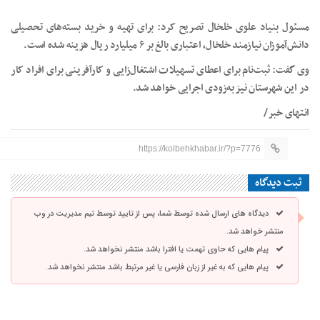
مسئول بنیاد علوی خلخال تصریح کرد: برای تهیه و خرید بسته‌های تحصیلی
دانش‌آموزان نیازمند خلخال، اعتباری بالغ بر ۶ میلیارد ریال هزینه شده است.
وی گفت: ثبت‌نام برای اعطای تسهیلات اشتغال‌زایی و کارآفرینی برای افراد کار
در این شهرستان نیز به‌زودی اجرایی خواهد شد.
انتهای خبر/
https://kolbehkhabar.ir/?p=7776
ثبت دیدگاه
دیدگاه های ارسال شده توسط شما، پس از تایید توسط تیم مدیریت در وب
منتشر خواهد شد.
پیام هایی که حاوی تهمت یا افترا باشد منتشر نخواهد شد.
پیام هایی که به غیر از زبان فارسی یا غیر مرتبط باشد منتشر نخواهد شد.