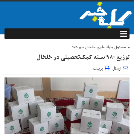
مسئول بنیاد علوی خلخال خبر داد:
توزیع ۹۸۰ بسته کمک‌تحصیلی در خلخال
ارسال
پرینت