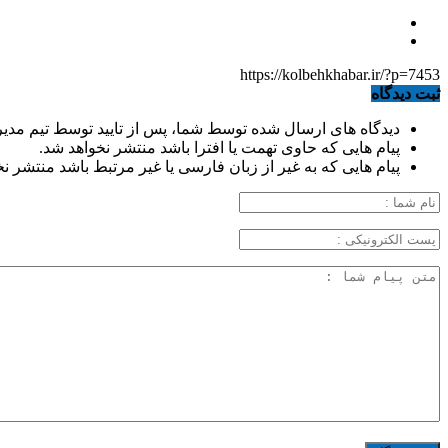
https://kolbehkhabar.ir/?p=7453
ثبت دیدگاه
دیدگاه های ارسال شده توسط شما، پس از تایید توسط تیم مدی
پیام هایی که حاوی تهمت یا افترا باشد منتشر نخواهد شد.
پیام هایی که به غیر از زبان فارسی یا غیر مرتبط باشد منتشر ن