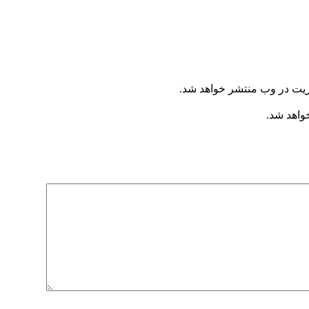
ریت در وب منتشر خواهد شد.
خواهد شد.