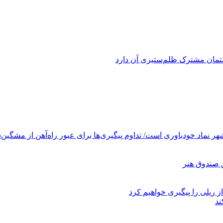
فتمان مشترک ظلم‌ستیزی آن دارد
ر نماد خودباوری است/ تداوم پیگیری‌ها برای عبور راه‌آهن از مشگین‌
ز ریلی را پیگیری خواهیم کرد
ند