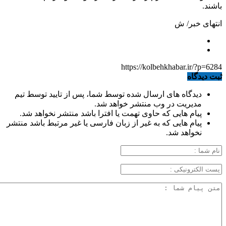
باشند.
انتهای خبر/ ش
https://kolbehkhabar.ir/?p=6284
ثبت دیدگاه
دیدگاه های ارسال شده توسط شما، پس از تایید توسط تیم
مدیریت در وب منتشر خواهد شد.
پیام هایی که حاوی تهمت یا افترا باشد منتشر نخواهد شد.
پیام هایی که به غیر از زبان فارسی یا غیر مرتبط باشد منتشر
نخواهد شد.