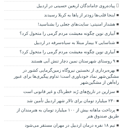
پیاده‌روی جاماندگان اربعین حسینی در اردبیل
اینجا قلب‌ها زودتر از پاها به کربلا رسیدند
هشدار امنیتی: سایت‌های جعلی را بشناسید!
آبیاری نوین چگونه معیشت مردم گرمی را متحول کرد؟
شناسایی ۷ بیمار مبتلا به سیاه‌سرفه در اردبیل
آبیاری نوین چگونه معیشت مردم گرمی را متحول کرد؟
۹ روستای شهرستان نمین دچار تنش آبی هستند
بهره‌برداری از نخستین نیروگاه زمین‌گرمایی کشور در
مشگین‌شهر نماد خودباوری است/ تداوم پیگیری‌ها برای عبور
راه‌آهن از مشگین‌شهر
سزارین در تاریخ‌های رُند خطرناک و غیر قانونی است
۲۳۰ میلیارد تومان برای تالار شهر اردبیل تأمین شد
پرداخت ماهانه بیش از ۱۰۰ میلیارد تومان به هنرمندان از
طریق صندوق هنر
تیم ۱۸ نفره درمان اردبیل در مهران مستقر می‌شود