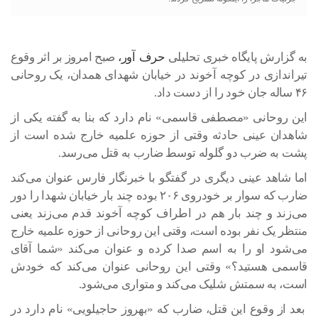
به گزارش پایگاه خبری تحلیلی
حرف آور،
صبح امروز بر اثر وقوع
تیراندازی در کوچه آخوند در خیابان شهدای همدان، یک روحانی
۴۶ ساله جان خود را از دست داد.
این روحانی «مصطفی قاسمی» نام دارد که بنا به گفته یکی از
شاهدان عینی حادثه وقتی از حوزه علمیه خارج شده است از
پشت به ضرب دو گلوله توسط ضارب به قتل می‌رسد.
اما شاهد عینی دیگری در گفتگو با خبرنگار فارس عنوان می‌کند
ضارب که سوار بر خودروی ۲۰۶ بوده چند بار خیابان شهدا را دور
می‌زند و چند بار هم در اطراف کوچه آخوند قدم می‌‌زند یعنی
منتظر یک نفر بوده است، وقتی این روحانی از حوزه علمیه خارج
می‌شود او را به اسم صدا کرده و عنوان می‌کند «شما آقای
قاسمی هستید؟» وقتی این روحانی عنوان می‌کند که خودش
است، به سمتش شلیک می‌کند و متواری می‌شود.
بعد از وقوع این قتل، ضارب که «بهروز حاجیلویی» نام دارد در