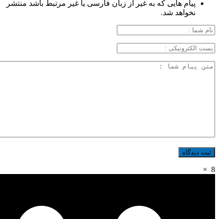
پیام هایی که به غیر از زبان فارسی یا غیر مرتبط باشد منتشر
نخواهد شد.
×
8