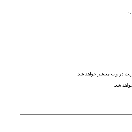
ریت در وب منتشر خواهد شد.
خواهد شد.