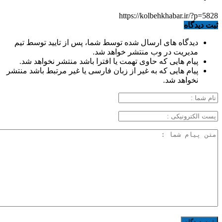
https://kolbehkhabar.ir/?p=5828
ثبت دیدگاه
دیدگاه های ارسال شده توسط شما، پس از تایید توسط تیم
مدیریت در وب منتشر خواهد شد.
پیام هایی که حاوی تهمت یا افترا باشد منتشر نخواهد شد.
پیام هایی که به غیر از زبان فارسی یا غیر مرتبط باشد منتشر
نخواهد شد.