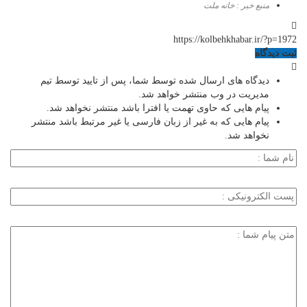
منبع خبر : خانه ملت
https://kolbehkhabar.ir/?p=1972
ثبت دیدگاه
دیدگاه های ارسال شده توسط شما، پس از تایید توسط تیم
مدیریت در وب منتشر خواهد شد.
پیام هایی که حاوی تهمت یا افترا باشد منتشر نخواهد شد.
پیام هایی که به غیر از زبان فارسی یا غیر مرتبط باشد منتشر
نخواهد شد.