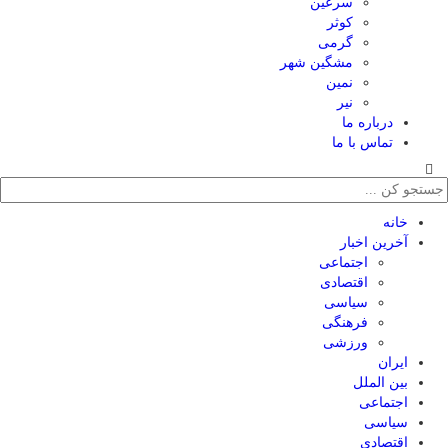
سرعین
کوثر
گرمی
مشگین شهر
نمین
نیر
درباره ما
تماس با ما
خانه
آخرین اخبار
اجتماعی
اقتصادی
سیاسی
فرهنگی
ورزشی
ایران
بین الملل
اجتماعی
سیاسی
اقتصادی