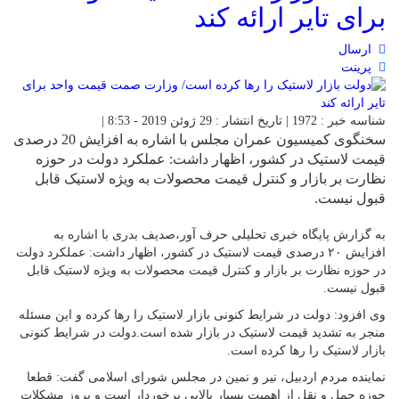
برای تایر ارائه کند
ارسال
پرینت
شناسه خبر : 1972 | تاریخ انتشار : 29 ژوئن 2019 - 8:53 |
سخنگوی کمیسیون عمران مجلس با اشاره به افزایش 20 درصدی
قیمت لاستیک در کشور، اظهار داشت: عملکرد دولت در حوزه
نظارت بر بازار و کنترل قیمت محصولات به ویژه لاستیک قابل
قبول نیست.
به گزارش پایگاه خبری تحلیلی حرف آور،صدیف بدری با اشاره به
افزایش ۲۰ درصدی قیمت لاستیک در کشور، اظهار داشت: عملکرد دولت
در حوزه نظارت بر بازار و کنترل قیمت محصولات به ویژه لاستیک قابل
قبول نیست.
وی افزود: دولت در شرایط کنونی بازار لاستیک را رها کرده و این مسئله
منجر به تشدید قیمت لاستیک در بازار شده است.دولت در شرایط کنونی
بازار لاستیک را رها کرده است.
نماینده مردم اردبیل، نیر و نمین در مجلس شورای اسلامی گفت: قطعا
حوزه حمل و نقل از اهمیت بسیار بالایی برخوردار است و بروز مشکلات