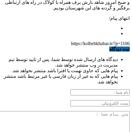
و صبح امروز شاهد بارش برف همراه با کولاک در راه های ارتباطی
برفگیر و گردنه های این شهرستان بودیم.
انتهای پیام/
https://kolbehkhabar.ir/?p=1106
ثبت دیدگاه
دیدگاه های ارسال شده توسط شما، پس از تایید توسط تیم
مدیریت در وب منتشر خواهد شد.
پیام هایی که حاوی تهمت یا افترا باشد منتشر نخواهد شد.
پیام هایی که به غیر از زبان فارسی یا غیر مرتبط باشد منتشر
نخواهد شد.